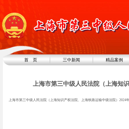
首 页
三中新闻
精品案例
上海市第三中级人民法院（上海知识
上海市第三中级人民法院（上海知识产权法院、上海铁路运输中级法院）2024年度