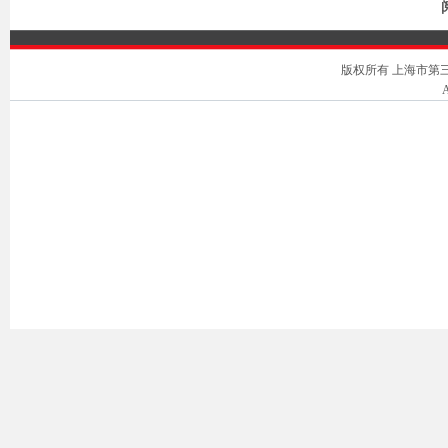
版权所有 上海市第三中级人
A