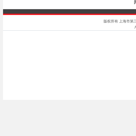
版权所有 上海市第三中级人
A