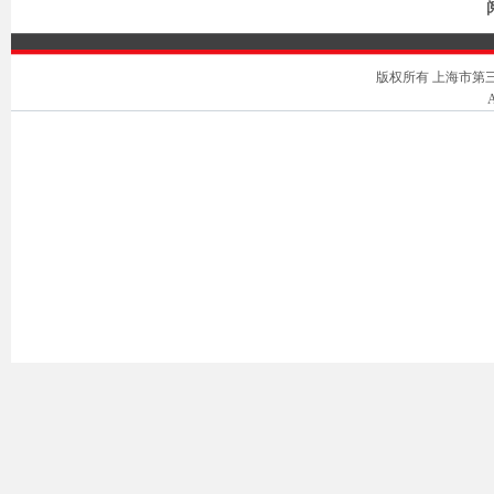
版权所有 上海市第三中级人
A