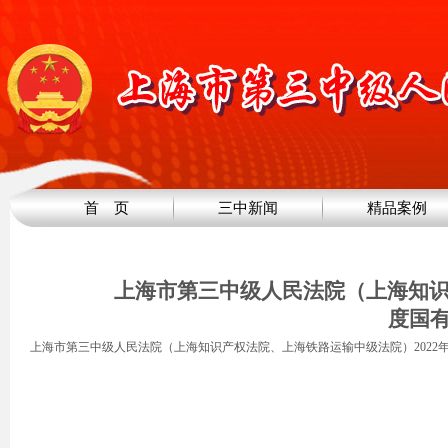
首 页
三中新闻
精品案例
上海市第三中级人民法院（上海知识
度国
上海市第三中级人民法院（上海知识产权法院、上海铁路运输中级法院）2022年度