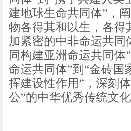
建地球生命共同体”，
物各得其和以生，各得
加紧密的中非命运共同
同构建亚洲命运共同体”
命运共同体”到“金砖
挥建设性作用”，深刻体
公”的中华优秀传统文