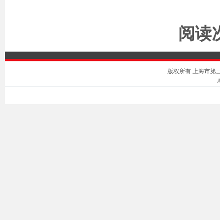
阅读次
版权所有 上海市第三中级人
A