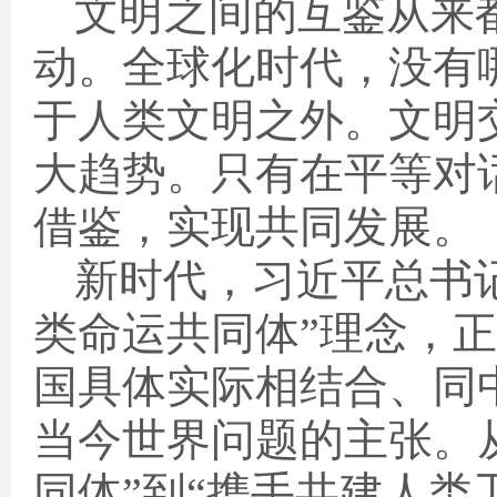
文明之间的互鉴从来
动。全球化时代，没有
于人类文明之外。文明
大趋势。只有在平等对
借鉴，实现共同发展。
新时代，习近平总书
类命运共同体”理念，
国具体实际相结合、同
当今世界问题的主张。
同体”到“携手共建人类