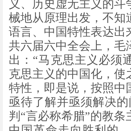
义、历史虚无主义的斗
械地从原理出发，不知
语言、中国特性表达出
共六届六中全会上，毛
出：“马克思主义必须
克思主义的中国化，使
特性，即是说，按照中
亟待了解并亟须解决的
判“言必称希腊”的教条
中国革命走向胜利的