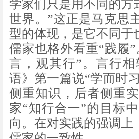
学家们只是用不同的方
世界。”这正是马克思
型的体现，是它不同于
儒家也格外看重“践履
言，观其行”。言行相
语》第一篇说“学而时习
侧重知识，后者侧重
家“知行合一”的目标
向。在对实践的强调上
儒家的一致性。