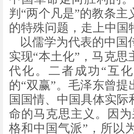
判“两个凡是”的教条
的特殊问题，走上中国
以儒学为代表的中国
实现“本土化”，马克
代化。二者成功“互
的“双赢”。毛泽东曾提
国国情、中国具体实际
命的马克思主义。因为
格和中国气派”，所以