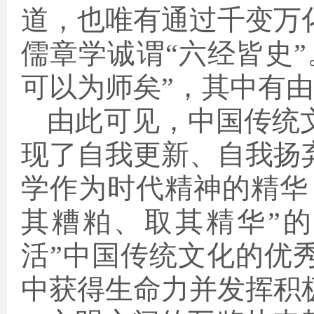
道，也唯有通过千变万
儒章学诚谓“六经皆史
可以为师矣”，其中有由
由此可见，中国传统
现了自我更新、自我扬
学作为时代精神的精华
其糟粕、取其精华”
活”中国传统文化的优
中获得生命力并发挥积