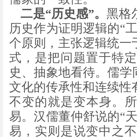
二是“历史感”。
黑格
历史作为证明逻辑的“
个原则，主张逻辑统一
式，是把问题置于特
史、抽象地看待。儒学
文化的传承性和连续性
不变的就是变本身。所
易。汉儒董仲舒说的“
易，实则是说变中之