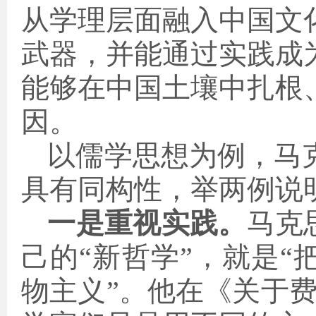
从学理层面融入中国文
武器，并能通过实践成
能够在中国土壤中扎根
因。
以儒学思想为例，马
具有同构性，举两例说
一是重视实践。
马克
己的“新哲学”，就是
物主义”。他在《关于