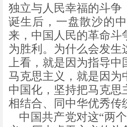
独立与人民幸福的斗争
诞生后，一盘散沙的
来，中国人民的革命斗
为胜利。为什么会发生
上看，就是因为指导中
马克思主义，就是因为
中国化，坚持把马克思
相结合、同中华优秀传
中国共产党对这“两