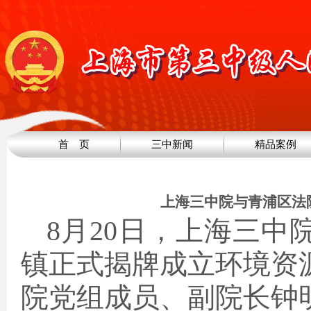
首 页
三中新闻
精品案例
上海三中院与青浦区法
8月20日，上海三中
镇正式揭牌成立环境资
院党组成员、副院长钟