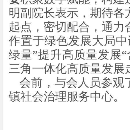
明副院长表示，
期待各
起点，密切配合，通力
作置于绿色发展大局中
绿量”提升高质量发展
三角一体化高质量发展
会前，与会人员参观
镇社会治理服务中心。