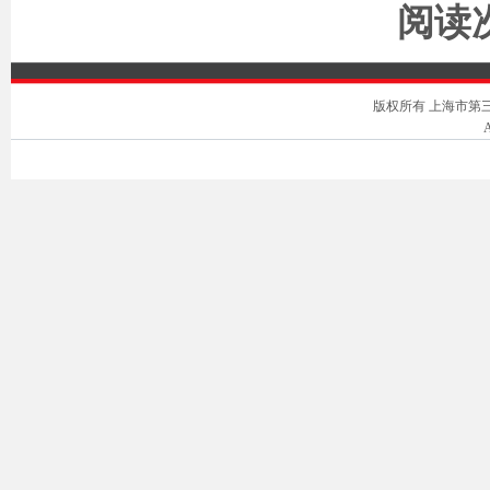
阅读次
版权所有 上海市第三中级人
A