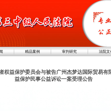
闻
精品案例
审判研究
法院文
者权益保护委员会与被告广州杰梦达国际贸易有
益保护民事公益诉讼一案受理公告