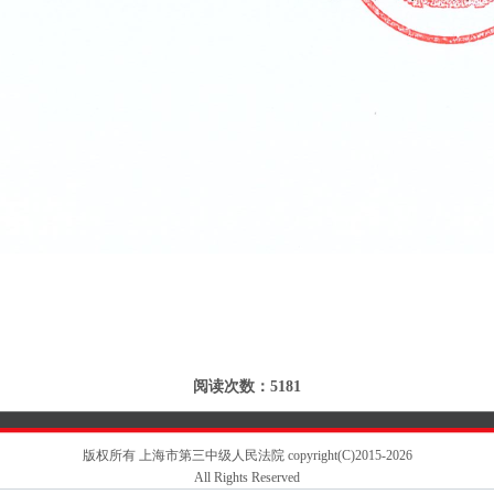
阅读次数：5181
版权所有 上海市第三中级人民法院 copyright(C)2015-2026
All Rights Reserved