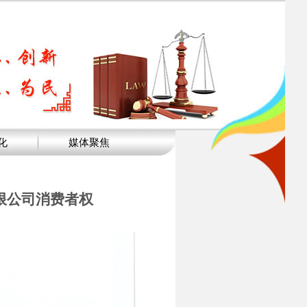
化
媒体聚焦
限公司消费者权