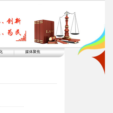
化
媒体聚焦