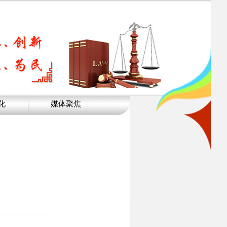
化
媒体聚焦