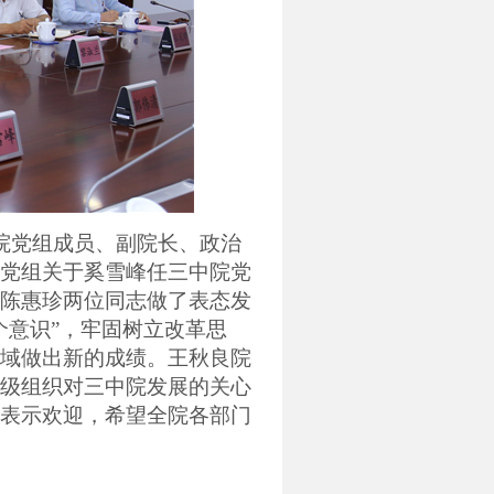
院党组成员、副院长、政治
党组关于奚雪峰任三中院党
陈惠珍两位同志做了表态发
个意识”，牢固树立改革思
域做出新的成绩。王秋良院
级组织对三中院发展的关心
表示欢迎，希望全院各部门