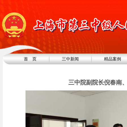
首 页
三中新闻
精品案例
三中院副院长倪春南