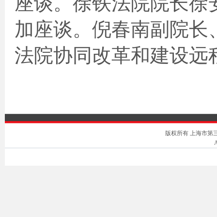
座谈。徐铁法院院长徐
加座谈。倪春南副院长
法院协同改革和建设远
版权所有 上海市第三中级人
A