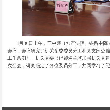
3月30日上午，三中院（知产法院、铁路中
会议。会议研究了机关党委委员分工和党支部公推
工作条例》。机关党委书记黎淑兰就加强机关党建
次全会，研究确定了各位委员分工，共同学习了纪