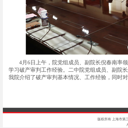
4
月
6
日上午，院党组成员、副院长倪春南率
学习破产审判工作经验。二中院党组成员、副院长
我院介绍了破产审判基本情况、工作经验，同时对
版权所有 上海市第三中级人
A