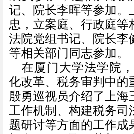
记、院长李晖等参加。
忠，立案庭、行政庭等
法院党组书记、院长李
等相关部门同志参加。
在厦门大学法学院
化改革、税务审判中的
殷勇
巡视员介绍了上海
工作机制、构建税务司
题研讨等方面的工作成