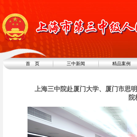
首 页
三中新闻
精品案例
上海三中院赴厦门大学、厦门市思明
院