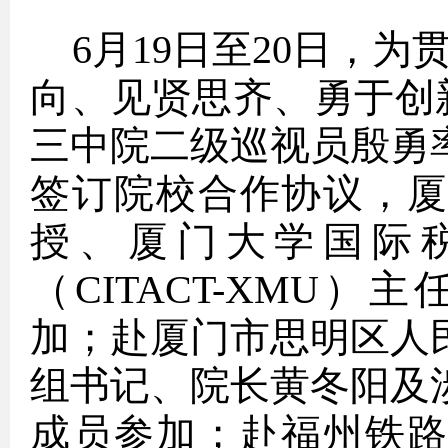
6月19日至20日，
向、见贤思齐、勇于创
三中院二级巡视员殷勇
签订院校合作协议，
授、厦门大学国际
（CITACT-XMU
加；赴厦门市思明区人
组书记、院长黄冬阳及
成员参加；赴福州铁