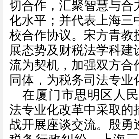
切合作，汇聚智慧与合
化水平；并代表上海三
校合作协议。
宋方青
教
展态势及财税法学科建
流为契机，加强双方合
同体，为税务司法专业
在厦门市思明区人
法专业化改革中采取的
战开展座谈交流。
殷勇