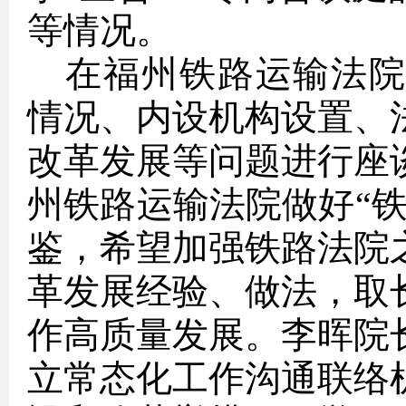
等情况。
在福州铁路运输法
情况、内设机构设置、
改革发展等问题进行座
州铁路运输法院做好“
鉴，希望加强铁路法院
革发展经验、做法，取
作高质量发展。
李晖
院
立常态化工作沟通联络