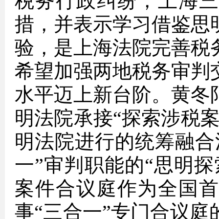
税务行政纠纷，上海
措，并表示学习借鉴思
验，是上海法院完善税
希望加强两地税务审判
水平迈上新台阶。
黄冬
明法院承接“探索涉税
明法院进行的统筹融合
一”审判职能的“思明探
案件合议庭作为全国
事“三合一”专门合议