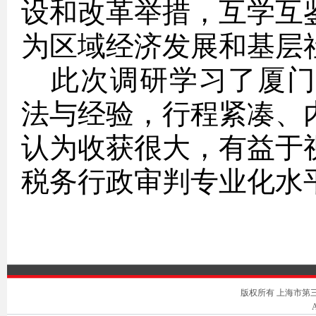
设和改革举措，互学互
为区域经济发展和基层
此次调研
学习了厦
法与经验，
行程紧凑、
认为收获很大，有益于
税务行政审判专业化水
版权所有 上海市第三中级人
A