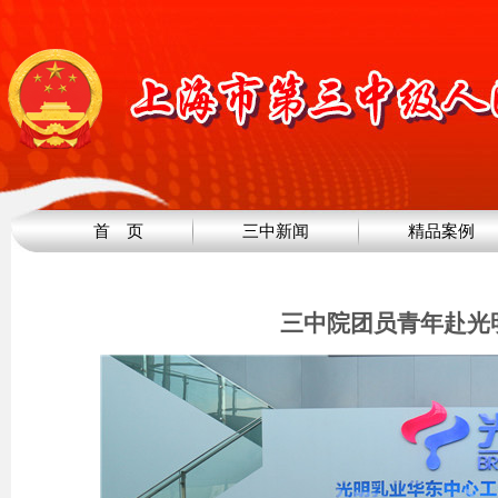
首 页
三中新闻
精品案例
三中院团员青年赴光