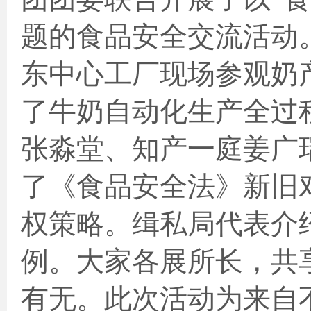
题的食品安全交流活动
东中心工厂现场参观奶
了牛奶自动化生产全过
张淼堂、知产一庭姜广
了《食品安全法》新旧
权策略。缉私局代表介
例。大家各展所长，共
有无。此次活动为来自