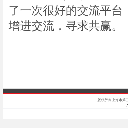
了一次很好的交流平台
增进交流，寻求共赢。
版权所有 上海市第三中级人
A