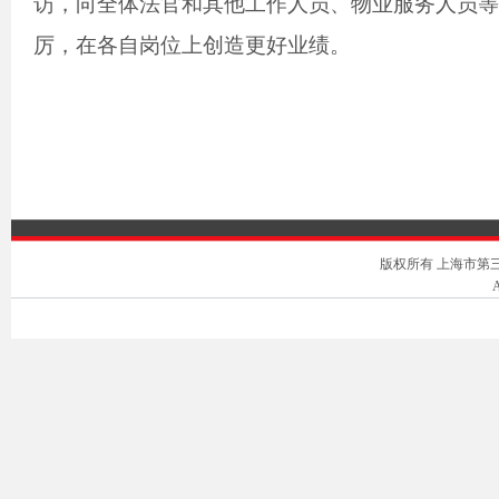
访，向全体法官和其他工作人员、物业服务人员等
厉，在各自岗位上创造更好业绩。
版权所有 上海市第三中级人
A