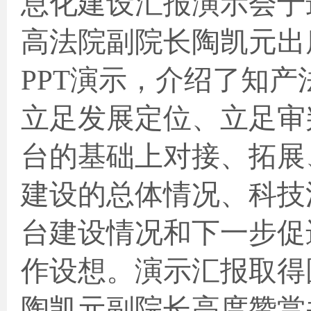
息化建设汇报演示会于
高法院副院长陶凯元出
PPT
演示，介绍了知产
立足发展定位、立足审
台的基础上对接、拓展
建设的总体情况、科技
台建设情况和下一步促
作设想。演示汇报取得
陶凯元副院长高度赞赏