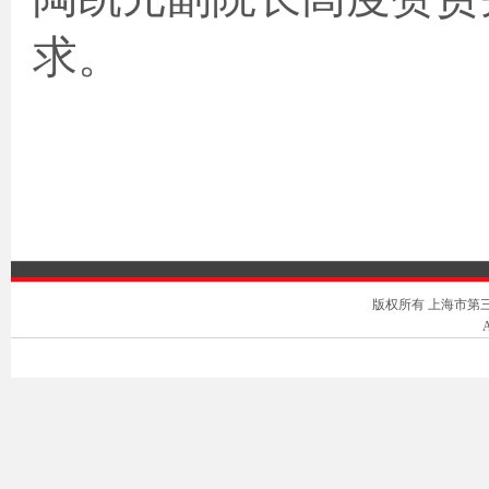
求。
版权所有 上海市第三中级人
A