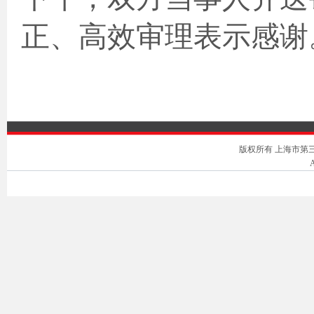
正、高效审理表示感谢
版权所有 上海市第三中级人
A