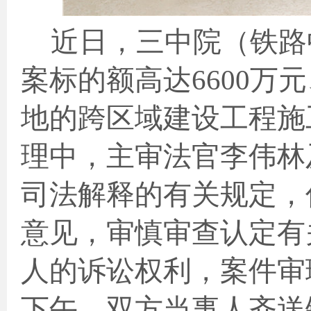
近日，三中院（铁路
案标的额高达
6600
万元
地的跨区域建设工程施
理中，主审法官李伟林
司法解释的有关规定，
意见，审慎审查认定有
人的诉讼权利，案件审
下午，双方当事人齐送