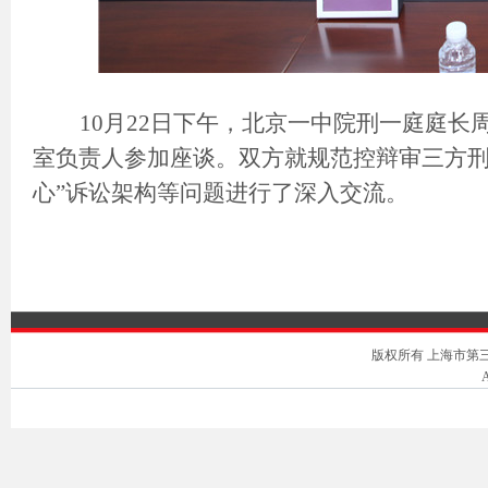
10
月
22
日下午，北京一中院刑一庭庭长
室负责人参加座谈。双方就规范控辩审三方刑
心”诉讼架构等问题进行了深入交流。
版权所有 上海市第三中级人
A