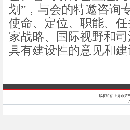
划”，与会的特邀咨询
使命、定位、职能、任
家战略、国际视野和司
具有建设性的意见和建
版权所有 上海市第三中级人
A