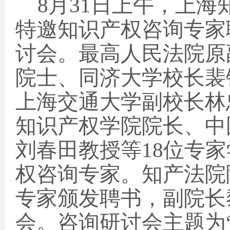
8
月
31
日
上午，上海
特邀知识产权咨询专家
讨会。最高人民法院原
院士、同济大学校长裴
上海交通大学副校长林
知识产权学院院长、中
刘春田教授等
18
位专家
权咨询专家。知产法院
专家颁发聘书，副院长
会。咨询研讨会主题为