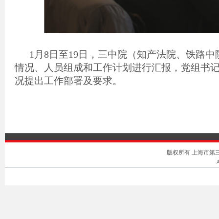
1
月
8
日至
19
日，三中院（知产法院、铁路中
情况、人员组成和工作计划进行汇报，党组书
况提出工作部署及要求。
版权所有 上海市第三中级人
A