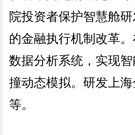
院投资者保护智慧舱研
的金融执行机制改革。
数据分析系统，实现智
撞动态模拟。研发上海
等。