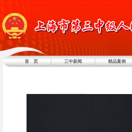
首 页
三中新闻
精品案例