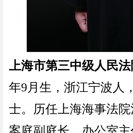
上海市第三中级人民法
年9月生，浙江宁波人
士。历任上海海事法院
案庭副庭长、办公室主