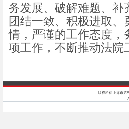
务发展、破解难题、补
团结一致、积极进取、
情，严谨的工作态度，
项工作，不断推动法院
版权所有 上海市第三中级人
A