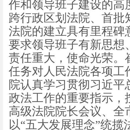
作和领导班子建设的高
跨行政区划法院、首批
法院的建立具有里程碑
要求领导班子有新思想
责任重大，使命光荣。
任务对人民法院各项工
院认真学习贯彻习近平
政法工作的重要指示，
高级法院院长会议、全
以“五大发展理念”统