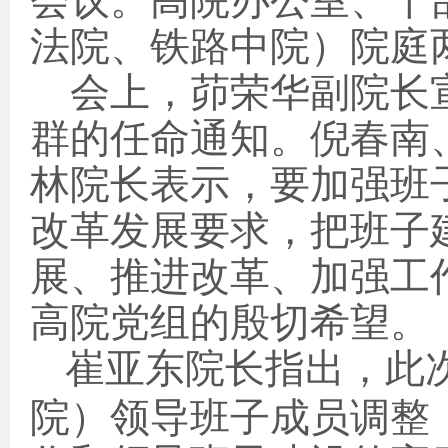
会议。高院办公室、干
法院、铁路中院）院庭
会上，茆荣华副院长
群的任命通知。倪春南
林院长表示，要加强班
改革发展要求，把班子
展、推进改革、加强工
高院党组的殷切希望。
崔亚东院长指出，此
院）领导班子成员调整