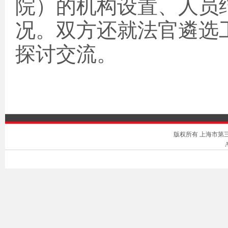
院）的机构设置、人员
况。双方还就法官遴选
探讨交流。
版权所有 上海市第三中级人
A