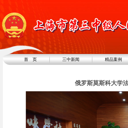
首 页
三中新闻
精品案例
俄罗斯莫斯科大学