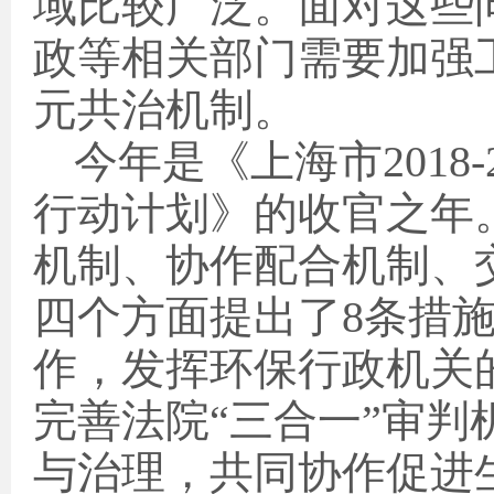
域比较广泛。面对这些
政等相关部门需要加强
元共治机制。
今年是《上海市
2018-
行动计划》的收官之年
机制、协作配合机制、
四个方面提出了
8
条措
作，发挥环保行政机关
完善法院“三合一”审
与治理，共同协作促进