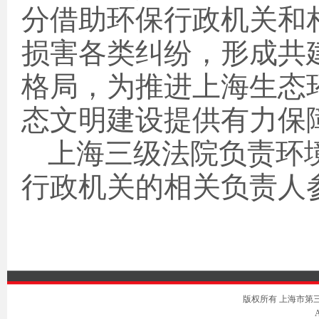
分借助环保行政机关和
损害各类纠纷，形成共
格局，为推进上海生态
态文明建设提供有力保
上海三级法院负责环
行政机关的相关负责人
版权所有 上海市第三中级人
A