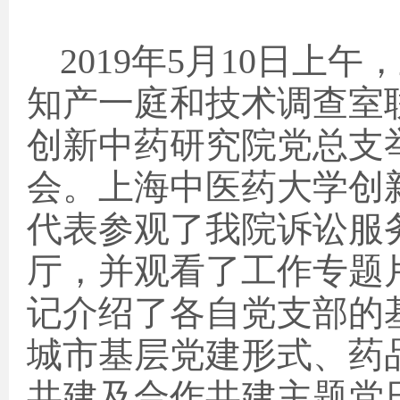
2019年5
月
10
日
上午，
知产一庭和技术调查室
创新中药研究院党总支
会。上海中医药大学创
代表参观了我院诉讼服
厅，并观看了工作专题
记介绍了各自党支部的
城市基层党建形式、药
共建及合作共建主题党