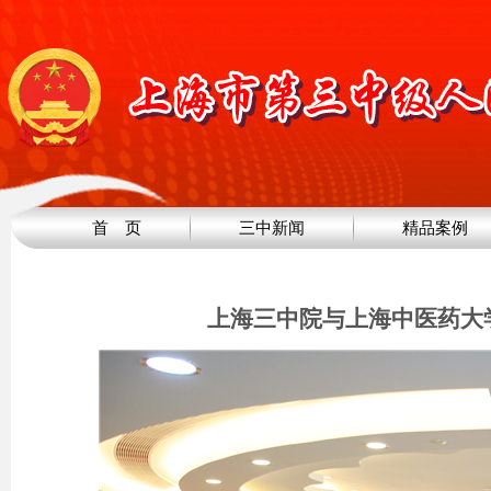
首 页
三中新闻
精品案例
上海三中院与上海中医药大