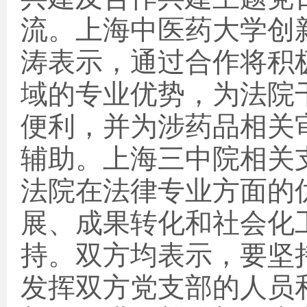
流。上海中医药大学创
涛表示，通过合作将积
域的专业优势，为法院
便利，并为涉药品相关
辅助。上海三中院相关
法院在法律专业方面的
展、成果转化和社会化
持。双方均表示，要坚
发挥双方党支部的人员