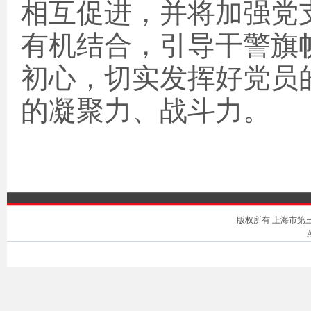
相互促进，并将加强党
有机结合，引导干警旗
初心，切实发挥好党员
的凝聚力、战斗力。
版权所有 上海市第三中级人
A