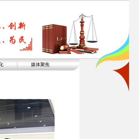
化
媒体聚焦