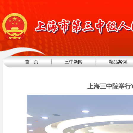
首 页
三中新闻
精品案例
上海三中院举行