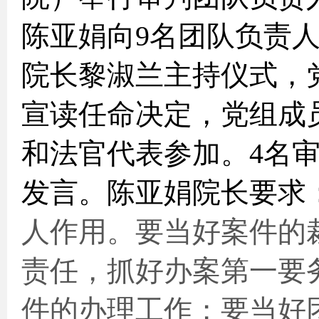
陈亚娟向
9
名团队负责
院长黎淑兰主持仪式，
宣读任命决定，党组成
和法官代表参加。
4
名
发言。陈亚娟院长要求
人作用。要当好案件的
责任，抓好办案第一要
件的办理工作；要当好