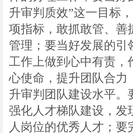
升审判质效”这一目标
项指标，敢抓敢管、善
管理；
要当好发展的引
工作上做到心中有责，
心使命，
提升团队合力
升审判团队建设水平。
强化人才梯队建设，
发
人岗位的优秀人才；
要