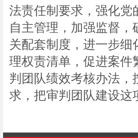
法责任制要求，强化党
自主管理，加强监督，确
关配套制度，
进一步细
理权责清单，促进案件
判团队绩效考核办法，
求，把审判团队建设这