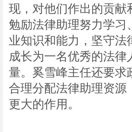
现，对他们作出的贡献
勉励法律助理努力学习
业知识和能力，坚守法
成长为一名优秀的法律
量。奚雪峰主任还要求
合理分配法律助理资源
更大的作用。