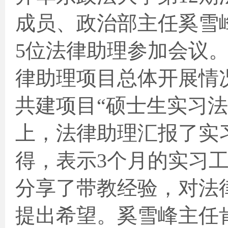
成员、政治部主任奚雪
5
位法律助理参加会议
律助理项目总体开展情
共建项目“硕士生实习
上，法律助理汇报了实
得，表示
3
个月的实习
分享了带教经验，对法
提出希望。奚雪峰主任