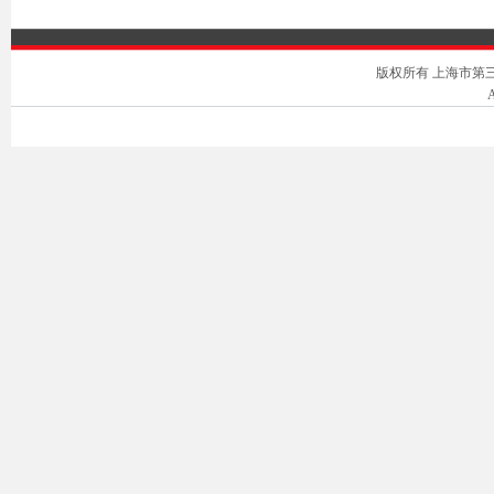
版权所有 上海市第三中级人
A