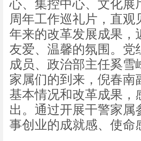
心、集控中心、文化展
周年工作巡礼片，直观
年来的改革发展成果，
友爱、温馨的氛围。党
成员、政治部主任奚雪
家属们的到来，倪春南
基本情况和改革成果，
出。通过开展干警家属
事创业的成就感、使命