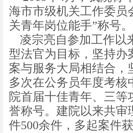
海市市级机关工作委员
关青年岗位能手”称号。
凌宗亮自参加工作以
型法官为目标，坚持办
案与服务大局相结合，
多次在公务员年度考核
院首届十佳青年、三等
誉称号。建院以来共审
件
500
余件，多起案件