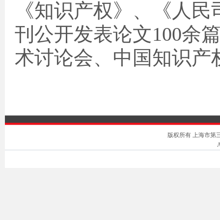
《知识产权》、《人民
刊公开发表论文
100
余
术讨论会、中国知识产
版权所有 上海市第三中级人
A