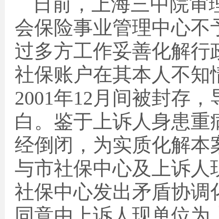
日前，上海三中院审
会保险事业管理中心不
过多方工作妥善化解行
社保账户在其本人不知
2001
年
12
月间被封存，
白。鉴于上诉人身患重
经倒闭，为实质化解本
与市社保中心及上诉人
社保中心发出矛盾协调
同意由上诉人现单位为