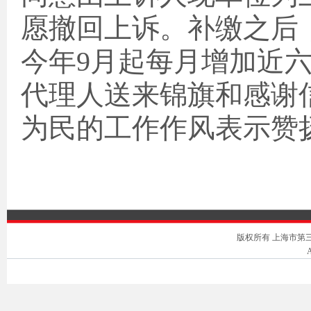
愿撤回上诉。补缴之后
今年
9
月起每月增加近
代理人送来锦旗和感谢
为民的工作作风表示赞
版权所有 上海市第三中级人
A