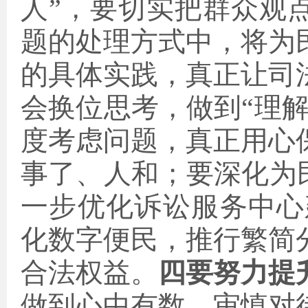
人”，要切实把群众观
题的处理方式中，将为
的具体实践，真正让司
会换位思考，做到“理
度考虑问题，真正用心
事了、人和；
要深化为
一步优化诉讼服务中心
化数字便民，推行繁简
合法权益。
四
要努力提
做到
心中有数
，
审慎对