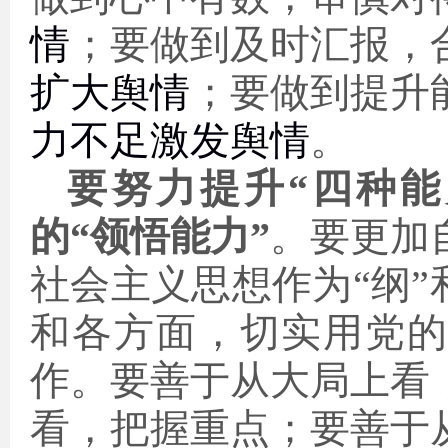
情
；要做到及时汇报，
扩大舆情
；
要
做到提升
力不足激发舆情
。
要努力提升“
四种能
的“领悟能力”
。要更加
社会主义思想作为“纲”
和各方面，切实用党
作。要善于从大局上看
看，把握重点；要善于