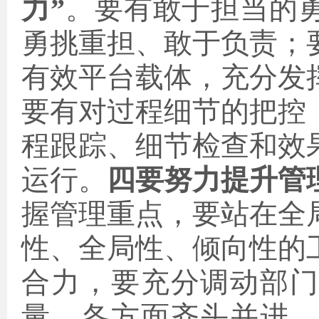
力”
。要有敢于担当的
勇挑重担、敢于负责；
有效平台载体，充分发
要有对过程细节的把控
程跟踪、细节检查和效
运行。
四要努力提升管
握管理重点，要站在全
性、全局性、倾向性的
合力，要充分调动部
量，各方面齐头并进