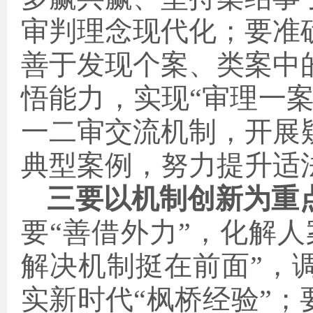
审判理念现代化；要准
善于发现个案、类案中
悟能力，实现“审理一
一二审交流机制，开展
典型案例，努力提升适
三要以机制创新为重
要“善借外力”，化解
解决机制挺在前面”，
实新时代“枫桥经验”；