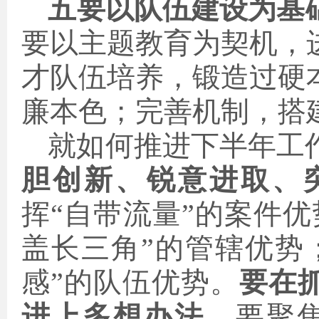
五要以队伍建设为基
要以主题教育为契机，
才队伍培养，锻造过硬
廉本色；
完善机制，搭
就如何推进下半年工
胆创新、锐意进取、
挥“自带流量”的案件
盖长三角”的管辖优势
感”的队伍优势。
要在
进上多想办法
。要聚焦