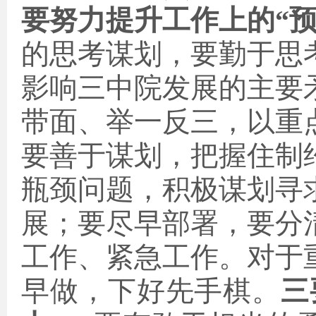
要努力提升工作上的“预
的思考谋划，要勤于思
影响三中院发展的主要
带面、举一反三，以重
要善于谋划，把握住制
瓶颈问题，积极谋划寻
展；要尽早部署，要分
工作、紧急工作。对于
早做，下好先手棋。
三