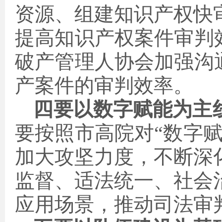
资源、组建知识产权快
提高知识产权案件审判
破产管理人协会加强沟
产案件的审判效率
。
四要以数字赋能为主
要按照市高院对“数字
加大攻坚力度，不断深
监督、适法统一、社会
应用场景，推动司法审