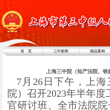
首 页
三中新闻
精品案例
上海三中院（知产法院、铁路
7月26日下午，上
院）召开2023年半年
官研讨班、全市法院院