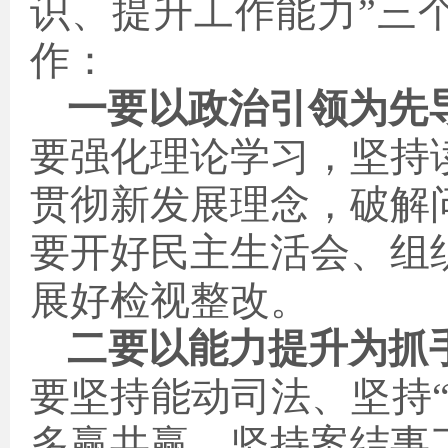
识、提升工作能力
”
三
作：
一要以政治引领为先
要强化理论学习，坚持
贯彻新发展理念，破解
要开好民主生活会、组
展好检视整改。
二要以能力提升为抓
要坚持能动司法、坚持
多赢共赢、坚持案结事