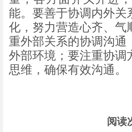
能。要善于协调内外关
化，努力营造心齐、气
重外部关系的协调沟通
外部环境；要注重协调
思维，确保有效沟通。
阅读次