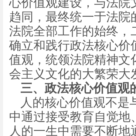
心价值观建设，与法院
趋同，最终统一于法院
法院全部工作的始终，
确立和践行政法核心价
值观，统领法院精神文
会主义文化的大繁荣大
三、政法核心价值观
人的核心价值观不是
中通过接受教育自觉地
人的一生中需要不断地