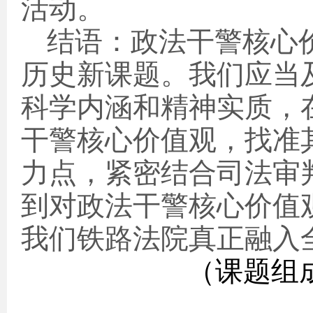
活动。
结语：政法干警核心
历史新课题。我们应当
科学内涵和精神实质，
干警核心价值观，找准
力点，紧密结合司法审
到对政法干警核心价值
我们铁路法院真正融入
（课题组