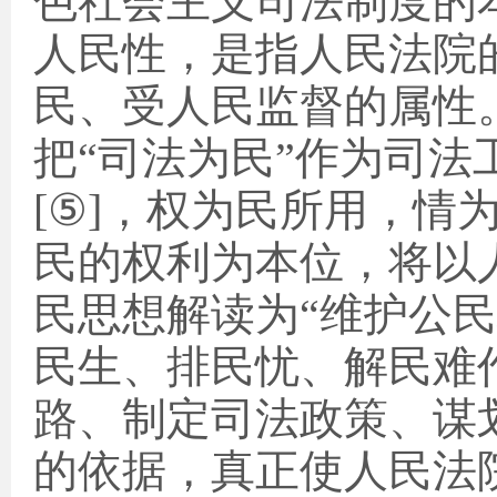
色社会主义司法制度的
人民性，是指人民法院
民、受人民监督的属性
把“司法为民”作为司
[
⑤
]
，权为民所用，情
民的权利为本位，将以
民思想解读为“维护公
民生、排民忧、解民难
路、制定司法政策、谋
的依据，真正使人民法