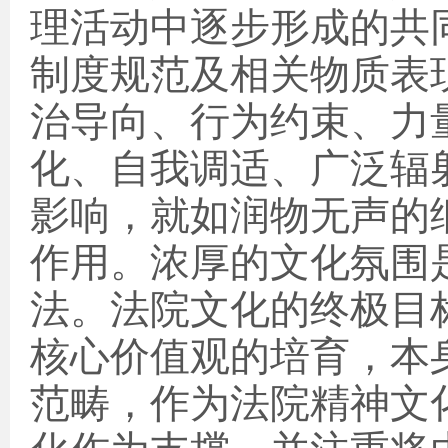
理活动中逐步形成的共
制度规范及相关物质表
治导向、行为约束、力
化、自我调适、广泛辐
影响，就如润物无声的
作用。浓厚的文化氛围
法。法院文化的终极目
核心价值观的培育，本
范畴，作为法院精神文