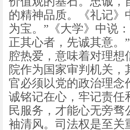
价值观的基石。忠诚，
的精神品质。《礼记》
为宝。”《大学》中说
正其心者，先诚其意。
腔热爱，意味着对理想
院作为国家审判机关，
官必须以党的政治理念
诚铭记在心，牢记责任
民服务，才能心无旁骛
袖清风。司法权是至关