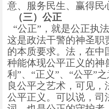
意、服务民生、赢得民
（三）公正
“公正”，就是公正执
这是政法干警的神圣职
的本质要求。法，在中
种能体现公平正义的神兽
利”、“正义”、“公平
良公平之艺术，可见，
公平正义。可以说，司
词，也是公正的守护者