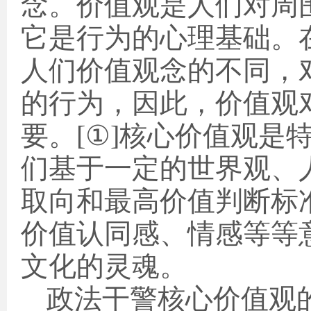
念。价值观是人们对周
它是行为的心理基础。
人们价值观念的不同，
的行为，因此，价值观
要。
[
①
]
核心价值观是
们基于一定的世界观、
取向和最高价值判断标
价值认同感、情感等等
文化的灵魂。
政法干警核心价值观