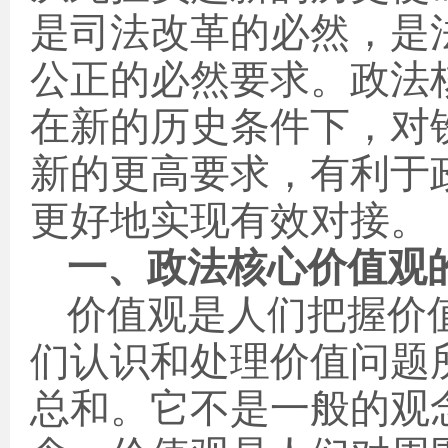
是司法改革的必然，是
公正的必然要求。政法
在新的历史条件下，对
新的更高要求，有利于
更好地实现有效对接。
一、政法核心价值观
价值观是人们把握价
们认识和处理价值问题
总和。它不是一般的观