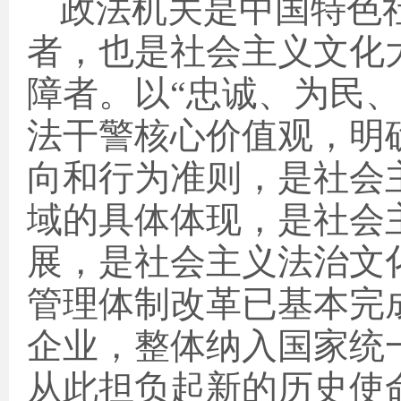
政法机关是中国特色
者，也是社会主义文化
障者。以“忠诚、为民
法干警核心价值观，明
向和行为准则，是社会
域的具体体现，是社会
展，是社会主义法治文
管理体制改革已基本完
企业，整体纳入国家统
从此担负起新的历史使