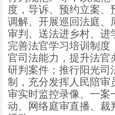
度，导诉、预约立案、
调解、开展巡回法庭、
审判、送法进乡村、进
完善法官学习培训制度
官司法能力，提升法官
研判案件；推行阳光司
制，充分发挥人民陪审
审实时监控录像、一案
动、网络庭审直播、裁