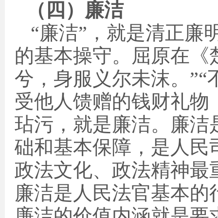
（四）廉洁
“廉洁”，就是清正廉
的基本操守。屈原在《
兮，身服义尔未沫。”“
受他人馈赠的钱财礼物
玷污，就是廉洁。廉洁
础和基本保障，
是人民
政法文化、政法精神最
廉洁是人民法官基本的
廉洁的价值内涵就是要