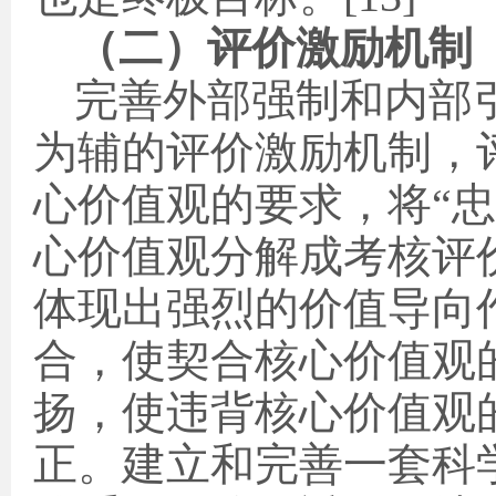
（二）评价激励机制
完善外部强制和内部
为辅的评价激励机制，
心价值观的要求，将“
心价值观分解成考核评
体现出强烈的价值导向
合，使契合核心价值观
扬，使违背核心价值观
正。建立和完善一套科