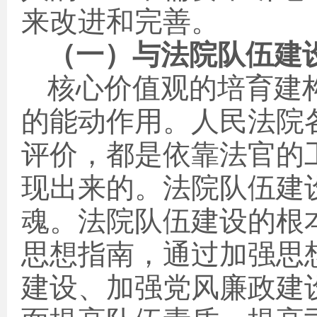
来改进和完善。
（一）与法院队伍建
核心价值观的培育建
的能动作用。人民法院
评价，都是依靠法官的
现出来的。法院队伍建
魂。法院队伍建设的根
思想指南，通过加强思
建设、加强党风廉政建