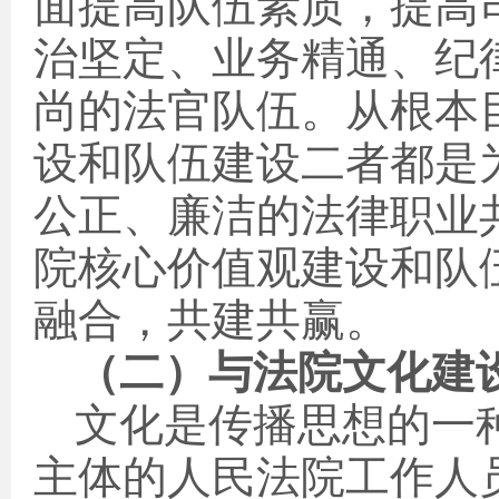
面提高队伍素质，提高
治坚定、业务精通、纪
尚的法官队伍。从根本
设和队伍建设二者都是
公正、廉洁的法律职业
院核心价值观建设和队
融合，共建共赢。
（二）与法院文化建
文化是传播思想的一
主体的人民法院工作人