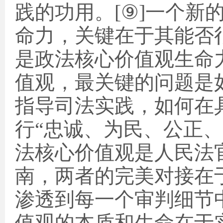
践的功用。
[
⑨
]
一个新
命力，关键在于其能否
是政法核心价值观生命
值观，最关键的问题是
指导司法实践，如何在
行“忠诚、为民、公正
法核心价值观是人民法
南，两者的完美对接在
渗透到每一个审判细节