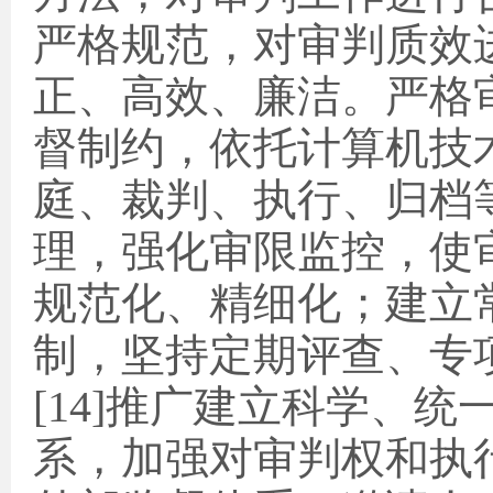
严格规范，对审判质效
正、高效、廉洁。严格
督制约，依托计算机技
庭、裁判、执行、归档
理，强化审限监控，使
规范化、精细化；建立
制，坚持定期评查、专
[14]
推广建立科学、统
系，加强对审判权和执