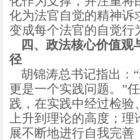
化作为支撑，并注重将
化为法官自觉的精神诉
变成每个法官的自觉行
四、政法核心价值观
径
胡锦涛总书记指出：
更是一个实践问题。”
践，在实践中经过检验
上升到理论的高度；理
展不断地进行自我完善