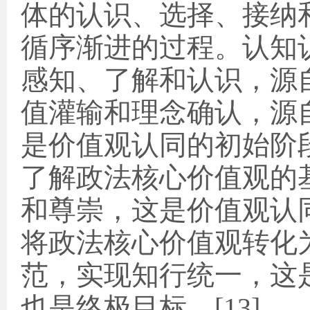
体的认识、选择、接纳
循序渐进的过程。认知
感知、了解和认识，源
值灌输和理念确认，源
是价值观认同的初始阶
了解政法核心价值观的
和尊崇，这是价值观认
将政法核心价值观转化
范，实现知行统一，这
也是终极目标。
[13]