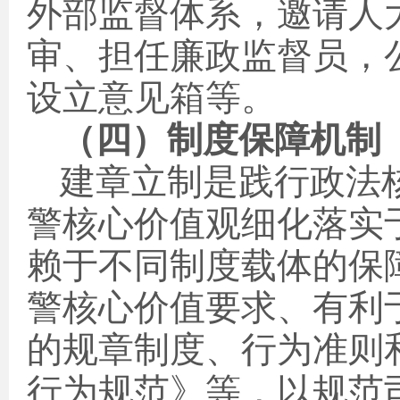
外部监督体系，邀请人
审、担任廉政监督员，
设立意见箱等。
（四）制度保障机制
建章立制是践行政法
警核心价值观细化落实
赖于不同制度载体的保
警核心价值要求、有利
的规章制度、行为准则
行为规范》等，以规范