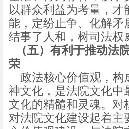
以群众利益为考量，才
能，定纷止争、化解矛
结事了人和，树司法权
（五）有利于推动法
荣
政法核心价值观，构
神文化，是法院文化中
文化的精髓和灵魂。对
对法院文化建设起着主