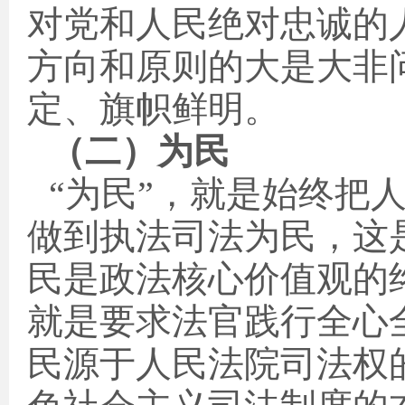
对党和人民绝对忠诚的
方向和原则的大是大非
定、旗帜鲜明。
（二）为民
“为民”，就是始终把
做到执法司法为民，这
民是政法核心价值观的
就是要求法官践行全心
民源于人民法院司法权