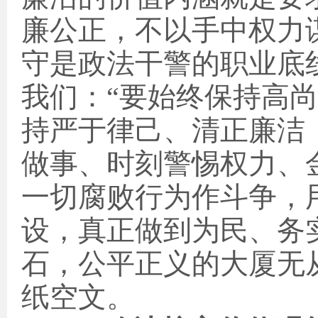
廉公正，不以手中权力
守是政法干警的职业底
我们：“要始终保持高
持严于律己、清正廉洁
做事、时刻警惕权力、
一切腐败行为作斗争，
设，真正做到为民、务
石，公平正义的大厦无
纸空文。