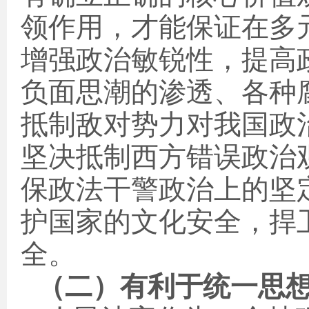
领作用，才能保证在多
增强政治敏锐性，提高
负面思潮的渗透、各种
抵制敌对势力对我国政
坚决抵制西方错误政治
保政法干警政治上的坚
护国家的文化安全，捍
全。
（二）有利于统一思