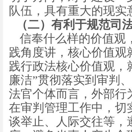
队伍，具有重大的现实
（二）有利于规范司
信奉什么样的价值观
践角度讲，核心价值观
践行政法核心价值观，
廉洁”贯彻落实到审判
法官个体而言，外部行
在审判管理工作中，切
谈举止、人际交往等，