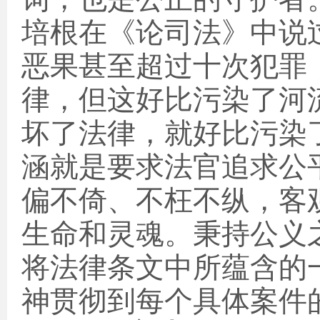
培根在《论司法》中说
恶果甚至超过十次犯罪
律，但这好比污染了河
坏了法律，就好比污染
涵就是要求法官追求公
偏不倚、不枉不纵，客
生命和灵魂。秉持公义
将法律条文中所蕴含的
神贯彻到每个具体案件