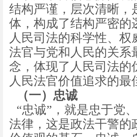
结构严谨，层次清晰，
体，构成了结构严密的
人民司法的科学性、权
法官与党和人民的关系
念，体现了人民司法的
人民法官价值追求的最
（一）忠诚
“忠诚”，就是忠于党
法律，这是政法干警的