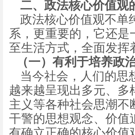
二、政法核心价值观
政法核心价值观不单
系，更重要的，它还是
至生活方式，全面发挥
（一）有利于培养政
当今社会，人们的思
越来越呈现出多元、多
主义等各种社会思潮不
干警的思想观念、价值
有确立正确的核心价值