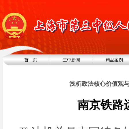
首 页
三中新闻
精品案例
浅析政法核心价值观
南京铁路