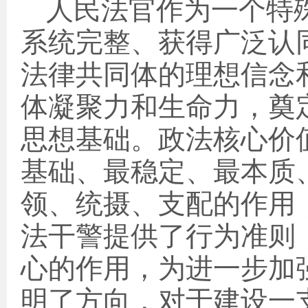
人民法官作为一个特
系统完整、获得广泛认
法律共同体的理想信念
体凝聚力和生命力，奠
思想基础。政法核心价
基础、最稳定、最本质
领、统摄、支配的作用
法干警提供了行为准则
心的作用，为进一步加
明了方向，对于建设一