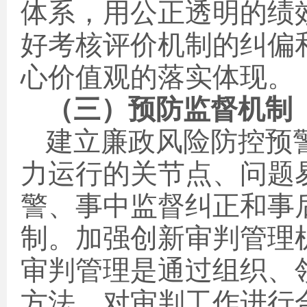
体系，用公正透明的绩
好考核评价机制的纠偏
心价值观的落实体现。
（三）预防监督机制
建立廉政风险防控预
力运行的关节点、问题
警、事中监督纠正和事
制。加强创新审判管理
审判管理是通过组织、
方法，对审判工作进行