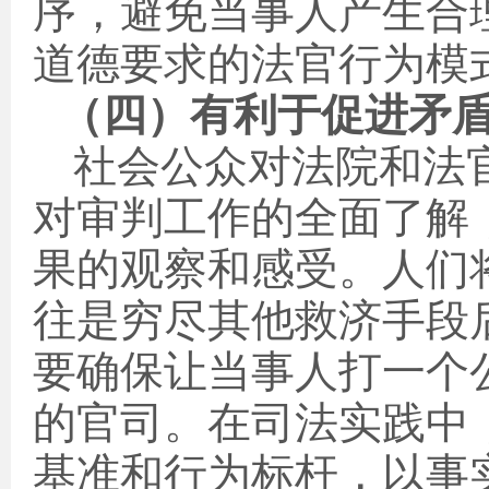
序，避免当事人产生合
道德要求的法官行为模
（四）有利于促进矛
社会公众对法院和法
对审判工作的全面了解
果的观察和感受。人们
往是穷尽其他救济手段
要确保让当事人打一个
的官司。在司法实践中
基准和行为标杆，以事