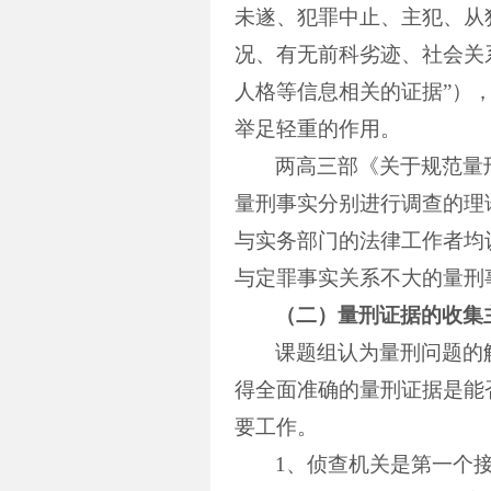
未遂、犯罪中止、主犯、从
况、有无前科劣迹、社会关
人格等信息相关的证据”）
举足轻重的作用。
两高三部《关于规范量
量刑事实分别进行调查的理
与实务部门的法律工作者均
与定罪事实关系不大的量刑
（二）量刑证据的收集
课题组认为量刑问题的
得全面准确的量刑证据是能
要工作。
1
、侦查机关是第一个