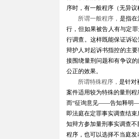
序时，有一般程序（无异议
所谓一般程序，
是指在
行，但如果被告人有与定罪
行调查。这样既能保证诉讼
辩护人对起诉书指控的主要
接围绕量刑问题和有争议的
公正的效果。
所谓特殊程序，
是针对
案件适用较为特殊的量刑程
而“征询意见——告知释明
即法庭在定罪事实调查结束
知辩方参加量刑事实调查不
程序，也可以选择不当庭发