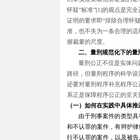
怀疑”标准”
[1]
的观点是完全
证明的要求即“排除合理怀疑
准，也不失为一条合理的适
握裁量的尺度。
二、量刑规范化下的量
量刑公正不仅是实体问
路径，但量刑程序的科学设
还要对量刑程序补充程序公
系正是保障程序公正的至关
（一）
如何在实践中具体推
由于刑事案件的类型具
和不认罪的案件，有辩护律
行不认罪的案件，以及被告