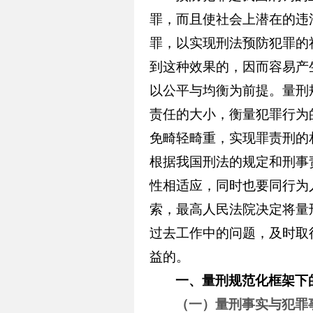
罪，而且使社会上潜在的违
罪，以实现刑法预防犯罪的
到这种效果的，因而容易产
以公平与均衡为前提。量刑
责任的大小，衡量犯罪行为
免畸轻畸重，实现罪责刑的
根据我国刑法的规定和刑事
性相适应，同时也要同行为
索，最高人民法院决定将量
过去工作中的问题，及时取
益的。
一、量刑规范化框架下
（一）量刑事实与犯罪