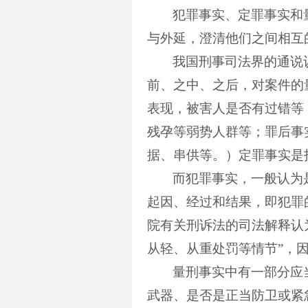
犯罪事实、定罪事实和
与外延，澄清他们之间相互
我国刑事司法界的通说
前、之中、之后，对案件的
表现，被害人是否有过错等
残孕等弱势人群等；罪后事
据、串供等。）定罪事实是
而犯罪事实，一般认为
起因、经过和结果，即犯罪
院有关刑诉法的司法解释认
从轻、从重处罚等情节”，
量刑事实中有一部分应
武器、是否是正当防卫或紧