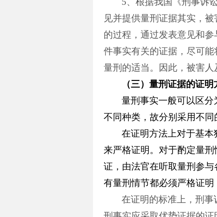
5
、根据我国《刑事诉
见并提供量刑证据其实，被
的过程，通过发表意见和参
件事实有关的证据，尽可能
量刑的适当。因此，被害人
（三）
量刑证据的证明
量刑事实一般可以区分
不同种类，故分别采用不同
在证明方法上对于基本
来严格证明。对于酌定量刑
证，由法官在听取量刑参与
有量刑情节都必须严格证明
在证明的标准上，刑事
刑事实应采取优势证据的证