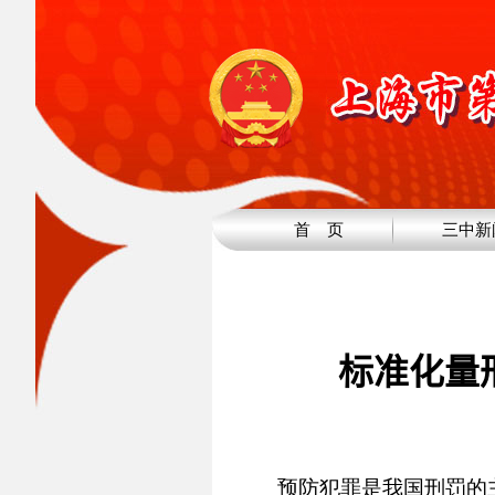
首 页
三中新
标准化量
预防犯罪是我国刑罚的