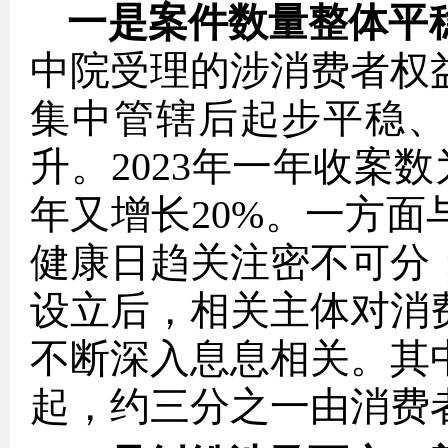
一是案件数量整体平
中院受理的涉消费者权
集中管辖后起步平稳
升。2023年一年收案数为
年又增长20%。一方
健康日趋关注密不可分
设立后，相关主体对消
不断深入息息相关。其
起，约三分之一由消费