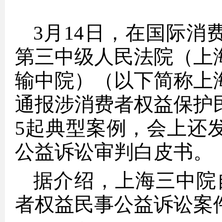
3月14日，在国际
第三中级人民法院（上
输中院）（以下简称上
通报涉消费者权益保护
5起典型案例，会上还
公益诉讼审判白皮书。
据介绍，上海三中院自
者权益民事公益诉讼案