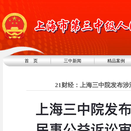
首 页
三中新闻
精品案例
21财经：上海三中院发布