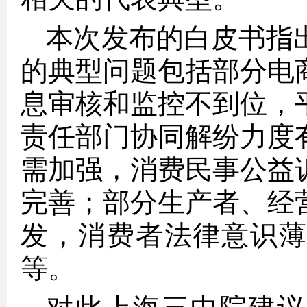
本次发布的白皮书指
的典型问题包括部分电
息审核和监控不到位，
责任部门协同解纷力度
需加强，消费民事公益
完善；部分生产者、经
发，消费者法律意识
等。