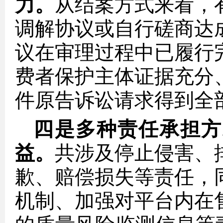
力。
从结案方式来看，
调解协议或自行磋商达
议在审理过程中已履行
费者保护主体证据充分
件原告诉讼请求得到全
四是多种责任承担方
益。
共涉及停止侵害、
歉、赔偿损失等责任，
机制、加强对平台内在