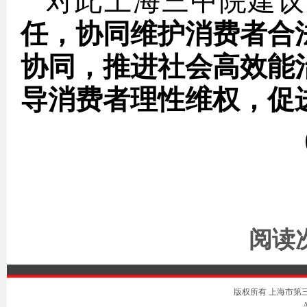
对此上海三中院建议
任，协同维护消费者合
协同，推进社会高效能
导消费者理性维权，促
阅读次
版权所有 上海市第三中级人
A