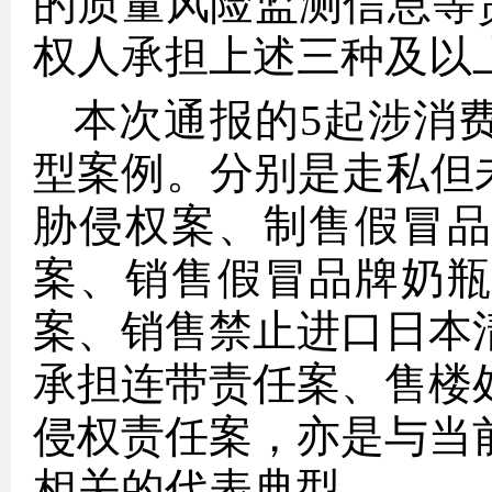
的质量风险监测信息等
权人承担上述三种及以
本次通报的5起涉消
型案例。分别是走私但
胁侵权案、制售假冒
案、销售假冒品牌奶
案、销售禁止进口日本
承担连带责任案、售楼
侵权责任案，亦是与当
相关的代表典型。