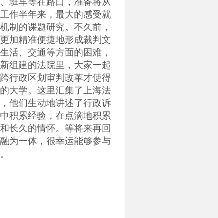
、班车等在路口，准备将从
工作半年来，最大的感受就
机制的课题研究。不久前，
更加精准便捷地形成裁判文
生活、交通等方面的困难，
新组建的法院里，大家一起
跨行政区划审判改革才使得
的大学。这里汇集了上海法
，他们生动地讲述了行政诉
中积累经验，在点滴地积累
和长久的情怀。等将来再回
融为一体，很幸运能够参与
。