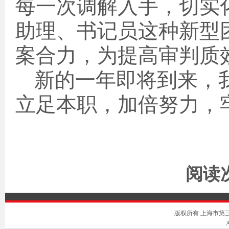
每一次调解入手，切实
助理、书记员这种新型
案合力，为提高审判质
新的一年即将到来，
立足本职，加倍努力，
阅读次
版权所有 上海市第三中级人
A