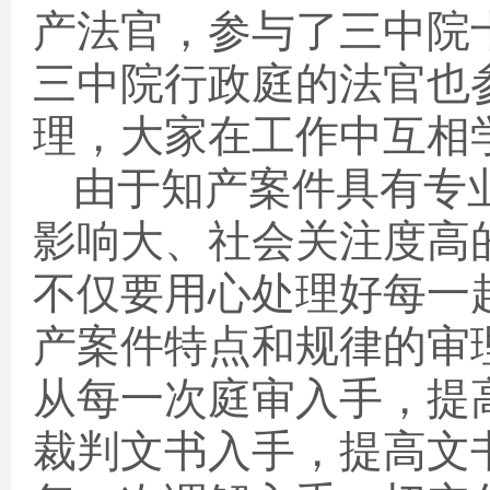
产法官，参与了三中院
三中院行政庭的法官也
理，大家在工作中互相
由于知产案件具有专
影响大、社会关注度高
不仅要用心处理好每一
产案件特点和规律的审
从每一次庭审入手，提
裁判文书入手，提高文