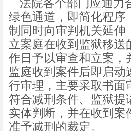
法院各个部门应通力
绿色通道，即简化程序
制同时向审判机关延伸
立案庭在收到监狱移送
作日予以审查和立案，
监庭收到案件后即启动
行审理，主要采取书面
符合减刑条件、监狱提
实体判断，并在收到案
准予减刑的裁定。