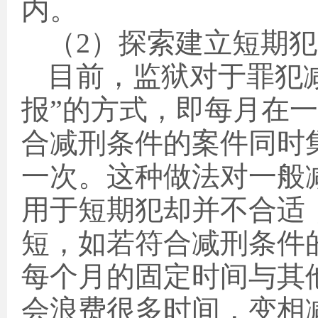
内。
（
2
）探索建立短期犯
目前，监狱对于罪犯
报”的方式，即每月在
合减刑条件的案件同时
一次。这种做法对一般
用于短期犯却并不合适
短，如若符合减刑条件
每个月的固定时间与其
会浪费很多时间，变相