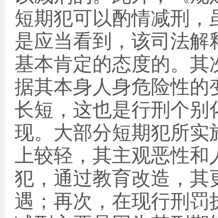
短期犯可以酌情减刑，
是应当看到，该司法解
基本肯定的态度的。其
据其本身人身危险性的
长短，这也是行刑个别
现。大部分短期犯所实
上较轻，其主观恶性和
犯，通过教育改造，其
遇；再次，在现行刑罚