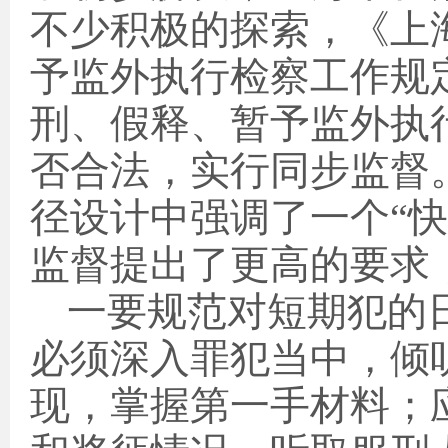
不少积极的探索，《上
予监外执行检察工作规
刑、假释、暂予监外执
否合法，实行同步监督
径设计中强调了一个“
监督提出了更高的要求
一要规范对短期犯的
必须深入罪犯当中，倾
现，掌握第一手材料；