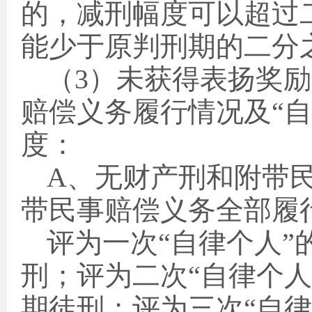
的，减刑幅度可以超过
能少于原判刑期的二分
（
3
）未获得表扬奖励
赔偿义务履行情况及“
度：
A
、无财产刑和附带
带民事赔偿义务全部履
评为一次“自律个人”
刑；评为二次“自律个
期徒刑；评为三次“自律