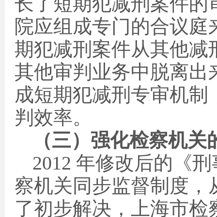
长了短期犯减刑案件的
院应组成专门的合议庭
期犯减刑案件从其他减
其他审判业务中脱离出
成短期犯减刑专审机制
判效率。
（三）强化检察机关
2012
年修改后的《刑
察机关同步监督制度，
了初步解决，上海市检