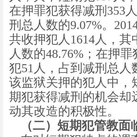
在押罪犯获得减刑
353
刑总人数的
9.07%
。
201
共收押犯人
1614
人，其
人数的
48.76%
；在押罪
犯
51
人，占到减刑总人
该监狱关押的犯人中，
期犯获得减刑的机会却
动其改造的积极性。
（二）短期犯管教面