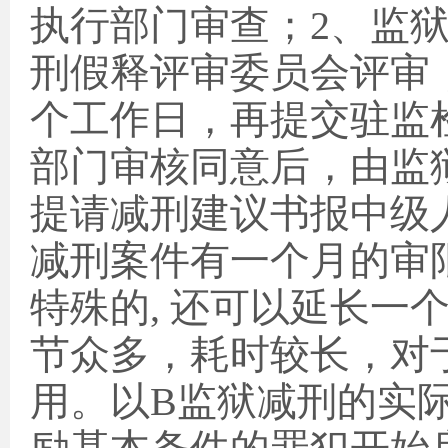
执行部门审查；
2
、监
刑假释评审委员会评审
个工作日，再提交驻监
部门审核同意后，由监
提请减刑建议书报中级
减刑案件有一个月的审
特殊的
,
还可以延长一
节众多，耗时较长，对
用。以
B
监狱减刑的实