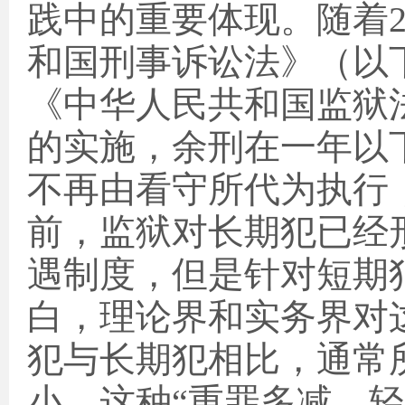
践中的重要体现。随着
和国刑事诉讼法》（以
《中华人民共和国监狱
的实施，余刑在一年以
不再由看守所代为执行
前，监狱对长期犯已经
遇制度，但是针对短期
白，理论界和实务界对
犯与长期犯相比，通常
小，这种“重罪多减、