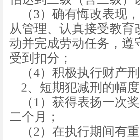
（
3
）确有悔改表现，
从管理、认真接受教育
动并完成劳动任务，遵
受到扣分；
（
4
）积极执行财产刑
2
、短期犯减刑的幅度
（
1
）获得表扬一次奖
二个月；
（
2
）在执行期间有重