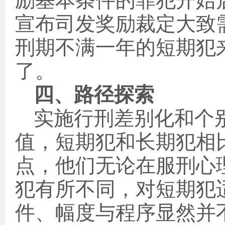
励基本条件的罪犯开始
宣布司发奖励裁定大致
刑期不满一年的短期犯
了
。
四、路径探索
实施行刑差别化和个
值，短期犯和长期犯相
点，他们无论在服刑心
犯有所不同，对短期犯
件、幅度与程序显然并