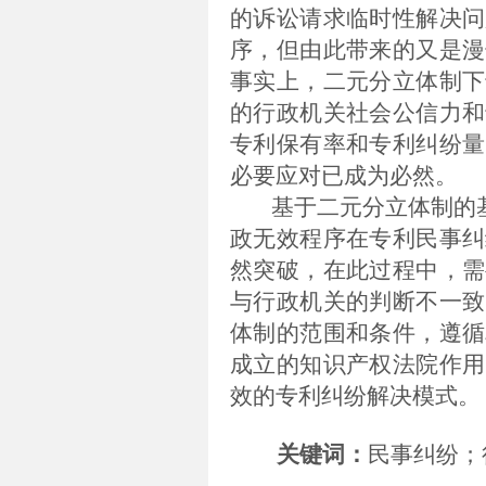
的诉讼请求临时性解决问
序，但由此带来的又是漫
事实上，二元分立体制下
的行政机关社会公信力和
专利保有率和专利纠纷量
必要应对已成为必然。
基于二元分立体制的
政无效程序在专利民事纠
然突破，在此过程中，需
与行政机关的判断不一致
体制的范围和条件，遵循
成立的知识产权法院作用
效的专利纠纷解决模式。
关键词：
民事纠纷；