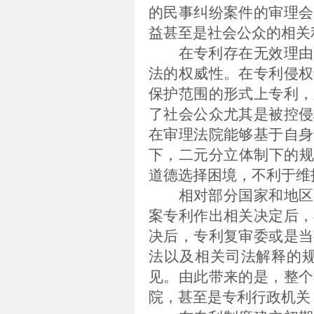
的民事纠纷案件的审理会
益甚至是社会公众的相关
在专利存在无效理由
法的权威性。在专利侵权
保护范围的形式上专利，
了社会公众尤其是被控侵
在审理法院能够基于自身
下，二元分立体制下的规
道德选择困境，不利于维
相对部分国家和地区
案专利作出相关决定后，
决后，专利复审委或是当
法以及相关司法解释的
见。由此带来的是，整个
院，甚至是专利行政机关