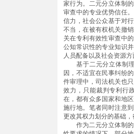
家行为。二元分立体制的
审查中的专业优势信任。
信力，社会公众基于对行
不当，在被有权机关撤销
关在专利有效性审查中的
公知常识性的专业知识并
人员配备以及社会资源方
基于二元分立体制
因，不适宜在民事纠纷的
件审理中，司法机关也只
效力，只能裁判专利行
在，都有众多国家和地区
施行地。
笔者同时注意到
更改其权力划分的基础，
作为二元分立体制的
性要求的情况下，部分地