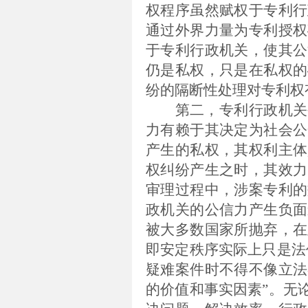
权程序虽然赋权于专利行
通过外界力量为专利授权
于专利行政机关，使其公
仍是私权，只是在私权的
纷的隔断性处理对专利权
第二，专利行政机关
力有赖于其决定为社会公
产生的私权，其权利主体
权纠纷产生之时，其效力
审理过程中，涉案专利的
政机关的公信力产生负面
被大多数国家所抛弃，在
即安定秩序实际上只是法
疑难案件时不得不像立法
的价值和事实因素”。
无