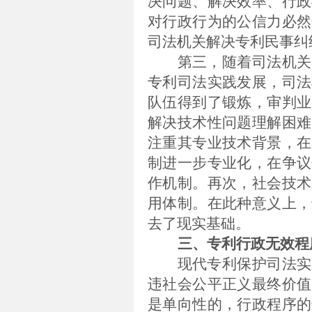
决问题、解决效率、行政
对行政行为的公信力必然
司法机关解决专利民事纠
第三，随着司法机关
专利司法实践发展，司法
队伍得到了锻炼，审判业
解决技术性问题理解困难
注重其专业技术背景，在
制进一步专业化，在争议
作机制。再次，社会技术
用体制。在此种意义上，
去了现实基础。
三、专利行政无效程
现代专利保护司法实
违社会公平正义最终价值
是单向性的，行政程序的