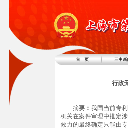
首 页
三中新
行政
摘要
：
我国当前专利
机关在案件审理中推定涉
效力的最终确定只能由专