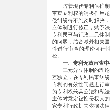
随着现代专利保护制
审查专利权的消极作用越
侵纠纷得不到及时解决，
立体制进行修正，赋予法
专利民事与行政二元体制
的问题，结合域外相关国
性进行审查的理论可行
径。
一、专利无效审查中
二元分立体制的理论
互独立，在专利民事纠纷
专利的有效性问题进行审
为专利权兼具公法和私法
主体对意定被控侵权人的
家专利行政机关依据法律