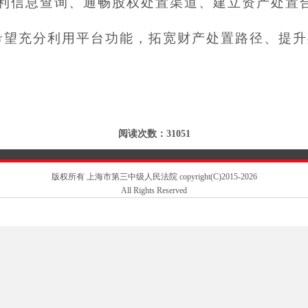
利信息查询、通畅股权处置渠道、建立资产处置
希望充分利用平台功能，拓宽财产处置路径、提升
阅读次数：31051
版权所有 上海市第三中级人民法院 copyright(C)2015-2026
All Rights Reserved