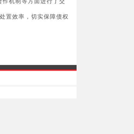
合作机制等方面进行了交
处置效率，切实保障债权