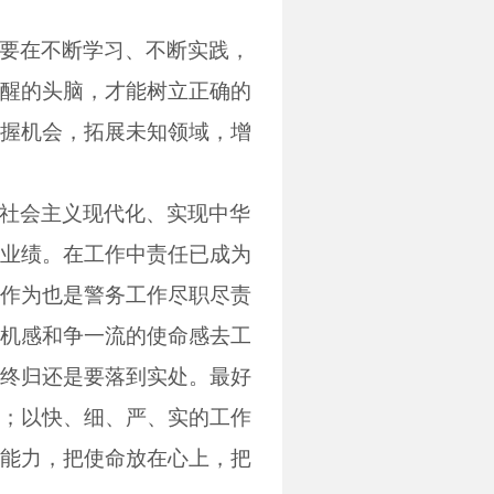
要在不断学习、不断实践，
醒的头脑，才能树立正确的
握机会，拓展未知领域，增
社会主义现代化、实现中华
业绩。在工作中责任已成为
作为也是警务工作尽职尽责
机感和争一流的使命感去工
终归还是要落到实处。
最好
；以快、细、严、实的工作
能力，把使命放在心上，把