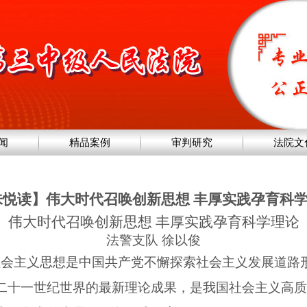
闻
精品案例
审判研究
法院文
味悦读】伟大时代召唤创新思想 丰厚实践孕育科
伟大时代召唤创新思想 丰厚实践孕育科学理论
法警支队 徐以俊
社会主义思想是中国共产党不懈探索社会主义发展道路
二十一世纪世界的最新理论成果，是我国社会主义高质