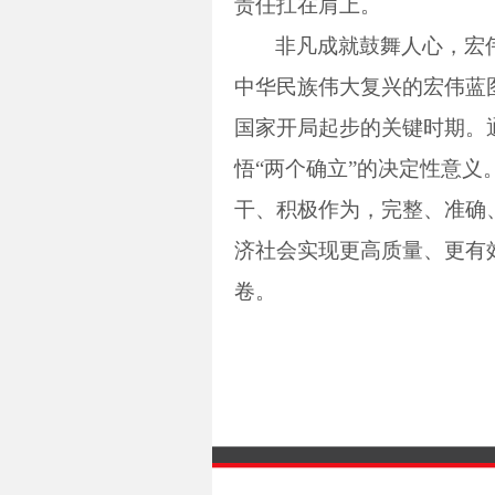
责任扛在肩上。
非凡成就鼓舞人心，宏
中华民族伟大复兴的宏伟蓝
国家开局起步的关键时期。
悟“两个确立”的决定性意
干、积极作为，完整、准确
济社会实现更高质量、更有
卷。