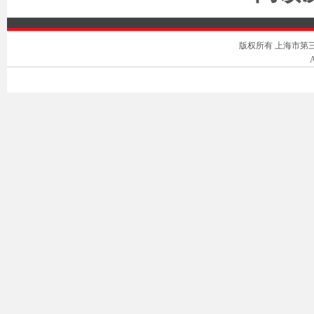
版权所有 上海市第三中级人
A