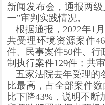
新闻发布会，通报两级
一”审判实践情况。
根据通报，2022年1
共受理环境资源案件46
件、民事案件50件、行
制执行案件129件；共
五家法院去年受理的
比最高，占全部案件数的
比下降43%，说明不