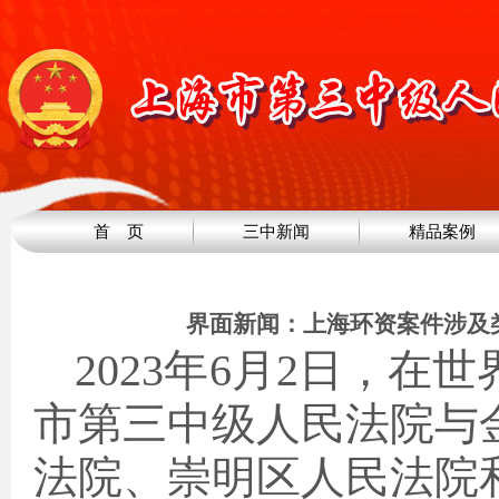
首 页
三中新闻
精品案例
界面新闻：上海环资案件涉及
2023年6月2日，
市第三中级人民法院与
法院、崇明区人民法院