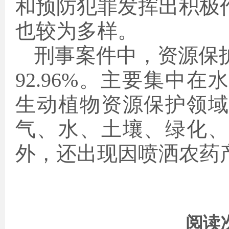
和预防犯罪发挥出积极
也较为多样。
刑事案件中，资源保
92.96%。主要集中
生动植物资源保护领
气、水、土壤、绿化
外，还出现因喷洒农药
阅读次