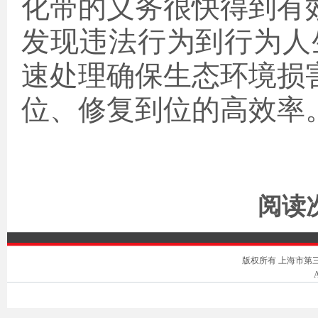
化带的义务很快得到有
发现违法行为到行为人
速处理确保生态环境损
位、修复到位的高效率
阅读次
版权所有 上海市第三中级人
A