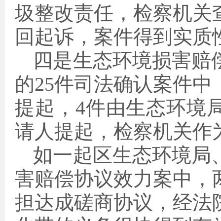
圾整改责任，检察机关
回起诉，案件得到实质
四是生态环境损害赔
的25件司法确认案件中
提起，4件由生态环境
请人提起，检察机关作
如一起区生态环境局
害赔偿协议效力案中，
担达成磋商协议，经法