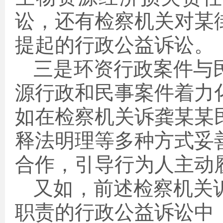
讼，还有检察机关对某
提起的行政公益诉讼。
三是环资行政案件与
源行政和民事案件着力
如在检察机关诉龚某某
释法明理等多种方式妥
合作，引导行为人主动
又如，前述检察机关
职责的行政公益诉讼中