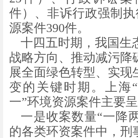
件）、非诉行政强制执
源案件390件。
十四五时期，我国生
战略方向、推动减污降
展全面绿色转型、实现
变的关键时期。上海“
一”环境资源案件主要
一是收案数量“一降两
的各类环资案件中，刑