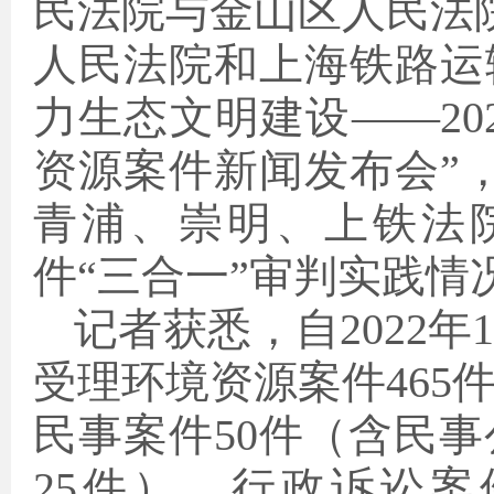
民法院与金山区人民法
人民法院和上海铁路运
力生态文明建设——202
资源案件新闻发布会”
青浦、崇明、上铁法
件“三合一”审判实践情
记者获悉，自2022年
受理环境资源案件465
民事案件50件（含民
25件）、行政诉讼案