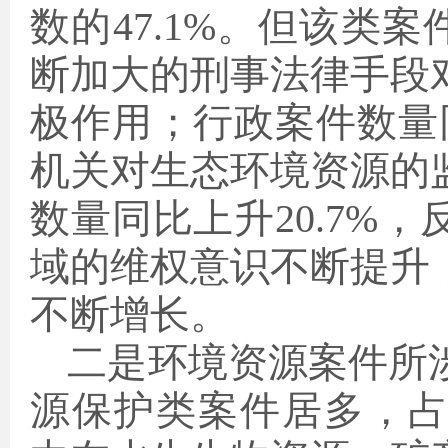
数的47.1%。但该类
断加大的刑事法律手段
极作用；行政案件数量同
机关对生态环境资源的
数量同比上升20.7%
域的维权意识不断提升
不断增长。
二是环境资源案件所
源保护类案件居多，占刑