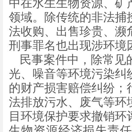
中在水生生物资源、矿
领域。除传统的非法捕
法收购、出售珍贵、濒
刑事罪名也出现涉环境
民事案件中，除常见
光、噪音等环境污染纠
的财产损害赔偿纠纷；
法排放污水、废气等环
目环境保护要求撤销环
生物资源经济损失责