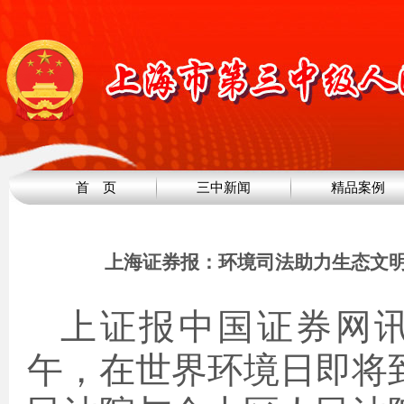
首 页
三中新闻
精品案例
上海证券报：环境司法助力生态文明建
上证报中国证券网讯
午，在世界环境日即将