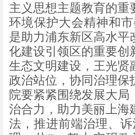
主义思想主题教育的重
环境保护大会精神和市
是助力浦东新区高水平
化建设引领区的重要创
生态文明建
设，王光贤
政治站位，协同治理保
院要紧紧围绕发展大局
治合力，助力美丽上海
法，推进前端治理、诉