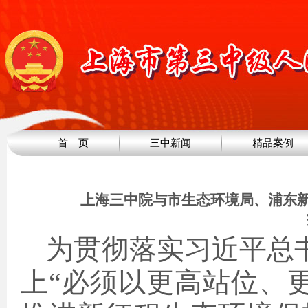
首 页
三中新闻
精品案例
上海三中院与市生态环境局、浦东新
为贯彻落实习近平总
上“必须以更高站位、