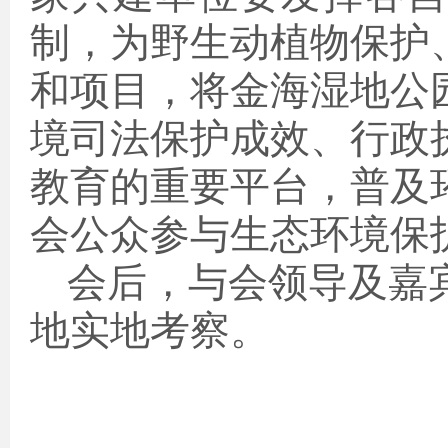
制，为野生动植物保护
和项目，将金海湿地公
境司法保护成效、行政
教育的重要平台，普及
会公众参与生态环境保
会后，与会领导及嘉
地实地考察。