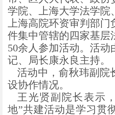
学院、上海大学法学院
上海高院环资审判部门
件集中管辖的四家基层
50余人参加活动。活
记、局长康永良主持。
活动中，俞秋玮副院
设协作情况。
王光贤副院长表示，
地”共建活动是学习贯