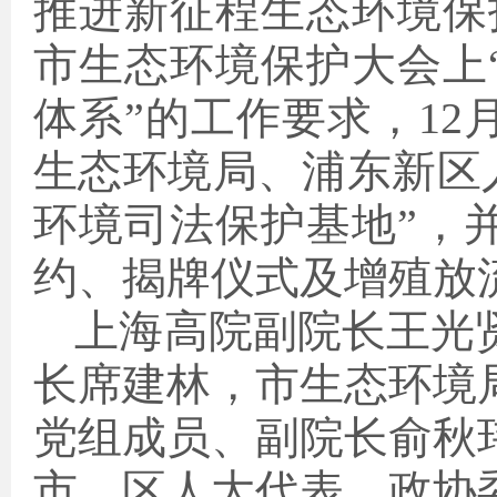
推进新征程生态环境保
市生态环境保护大会上
体系”的工作要求，12
生态环境局、浦东新区
环境司法保护基地”，
约、揭牌仪式及增殖放
上海高院副院长王光
长席建林，市生态环境
党组成员、副院长俞秋
市、区人大代表、政协