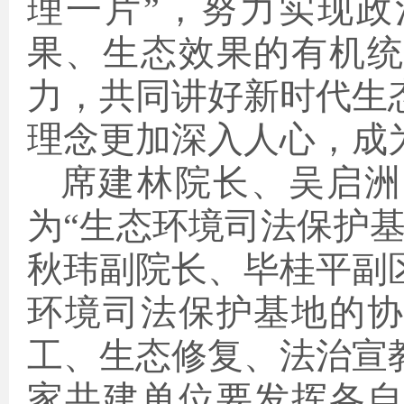
理一片”，努力实现
果、生态效果的有机
力，共同讲好新时代生
理念更加深入人心，成
席建林院长、吴启洲
为“生态环境司法保护
秋玮副院长、毕桂平副
环境司法保护基地的
工、生态修复、法治宣
家共建单位要发挥各