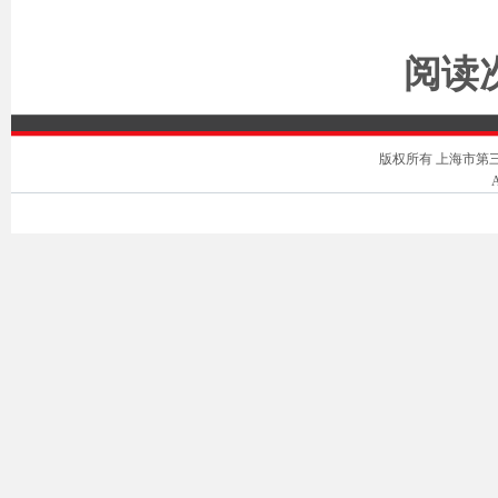
阅读次
版权所有 上海市第三中级人
A