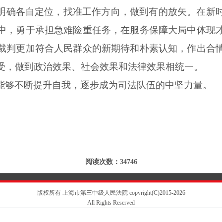
明确各自定位，找准工作方向，做到有的放矢。在新
中，勇于承担急难险重任务，在服务保障大局中体现
裁判更加符合人民群众的新期待和朴素认知，作出合
受，做到政治效果、社会效果和法律效果相统一。
能够不断提升自我，逐步成为司法队伍的中坚力量。
阅读次数：34746
版权所有 上海市第三中级人民法院 copyright(C)2015-2026
All Rights Reserved