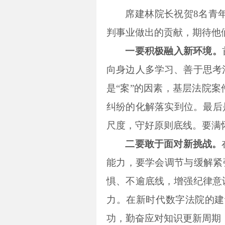
席建林院长祝贺8名青
判事业做出的贡献，期待他
一要积极融入新环境。
向身边人多学习、善于思考
是“案”的因素，基层法院
纠纷的化解落实到位。最后
尺度，守好原则底线。要满
二要敢于面对新挑战。
能力，要学会调节与缓解紧
惧、不逾底线，增强纪律意
力。在新时代数字法院的建
功，勤奋应对知识更新周期