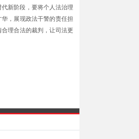
时代新阶段，要将个人法治理
才华，展现政法干警的责任担
情合理合法的裁判，让司法更