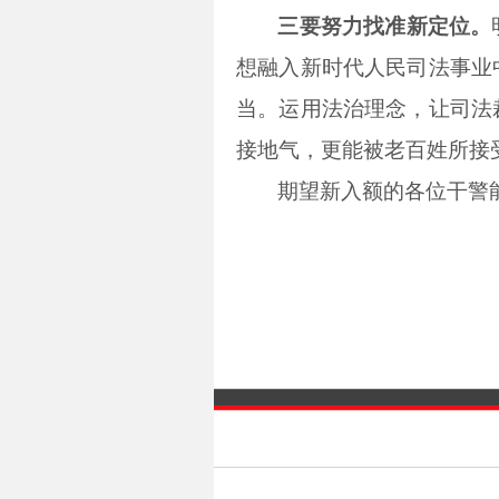
三要努力找准新定位。
想融入新时代人民司法事业
当。运用法治理念，让司法
接地气，更能被老百姓所接
期望新入额的各位干警