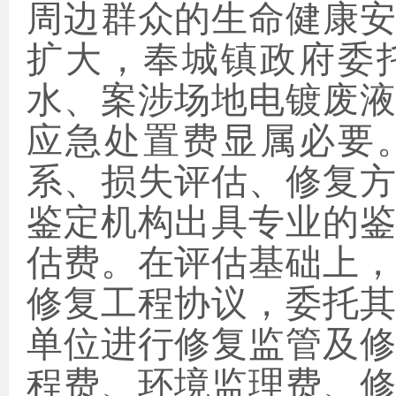
周边群众的生命健康
扩大，奉城镇政府委
水、案涉场地电镀废
应急处置费显属必要
系、损失评估、修复
鉴定机构出具专业的
估费。在评估基础上
修复工程协议，委托
单位进行修复监管及
程费、环境监理费、