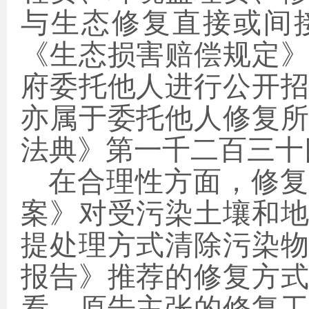
与生态修复直接或间
《生态损害赔偿规定
府委托他人进行公开
亦属于委托他人修复
法典》第一千二百三十
在合理性方面，修复
案》对受污染土壤和
提处理方式清除污染
报告》推荐的修复方
看，原告主张的修复