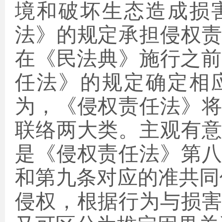
境和破坏生态造成损
法》的规定承担侵权
在《民法典》施行之前
任法》的规定确定相
为，《侵权责任法》
联络两大类。主观有
是《侵权责任法》第
和第九条对应的准共同
侵权，根据行为与损