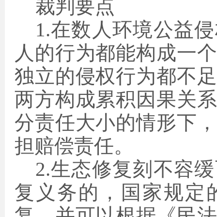
裁判要点
1.在数人环境公益
人的行为都能构成一
独立的侵权行为都不
两方构成累积因果关
分责任大小的情形下
担赔偿责任。
2.生态修复刻不容
复义务的，国家规定
复，并可以根据《民