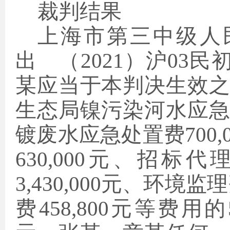
裁判结果
上海市
第三中级人
出 （
2021）沪03
某应当于本判决生效
生态局镍污染河水应急处置
镀废水应急处置费700
630,000元、招标代
3,430,000元、环境监
费458,800元等费用的5