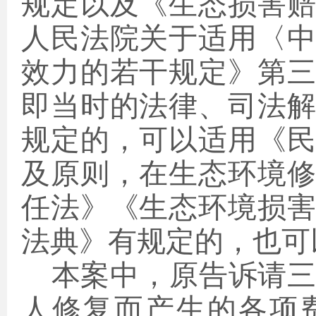
规定以及《生态损害
人民法院关于适用〈
效力的若干规定》
第
即当时的法律、司法
规定的，可以适用《
及原则，在生态环境
任法》《生态环境损
法典》有规定的，也可
本案中，原告诉请
人修复而产生的各项