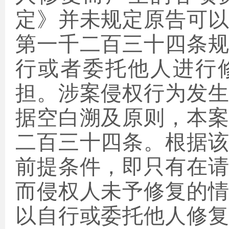
定》并未规定原告可
第一千二百三十四条
行或者委托他人进行
担。
涉案侵权行为发
据空白溯及原则，本
二百三十四条
。根据
前提条件，即只有在
而侵权人未予修复的
以自行或委托他人修