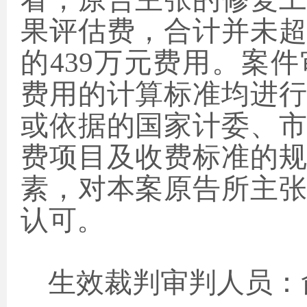
果评估费，合计并未
的
439万元费用。案
费用的计算标准均进
或依据的国家计委、
费项目及收费标准的
素，对本案原告所主
认可。
生效裁判审判人员：