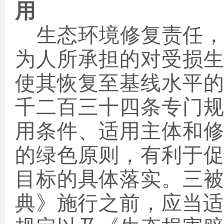
用
生态环境修复责任
为人所承担的对受损
使其恢复至基线水平
千二百三十四条专门
用条件、适用主体和
的绿色原则，有利于
目标的具体落实。三
典》施行之前，应当