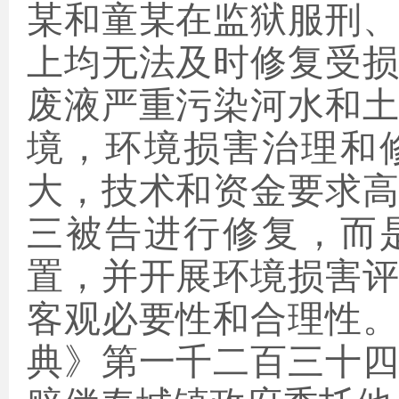
某和童某在监狱服刑
上均无法及时修复受
废液严重污染河水和
境，环境损害治理和
大，技术和资金要求
三被告进行修复，而
置，并开展环境损害
客观必要性和合理性
典》
第一千二百三十