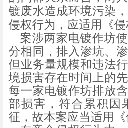
镀废水造成环境污染
侵权行为，应适用《侵
案涉两家电镀作坊使
分相同，排入渗坑、
但业务量规模和违法
境损害存在时间上的
每一家电镀作坊排放
部损害，符合累积因
征，故本案应当适用《