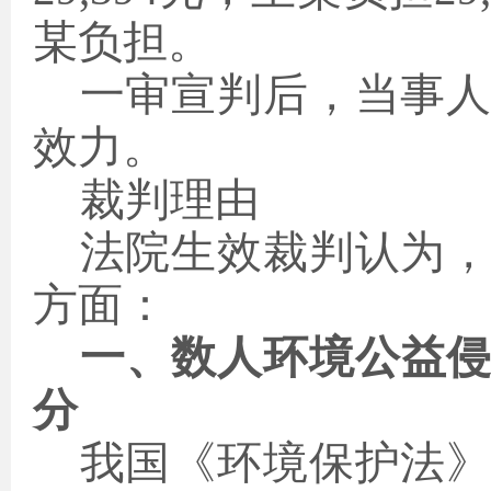
某负担。
一审宣判后，当事
效力。
裁判理由
法院生效裁判认为
方面：
一、数人环境公益
分
我国《环境保护法