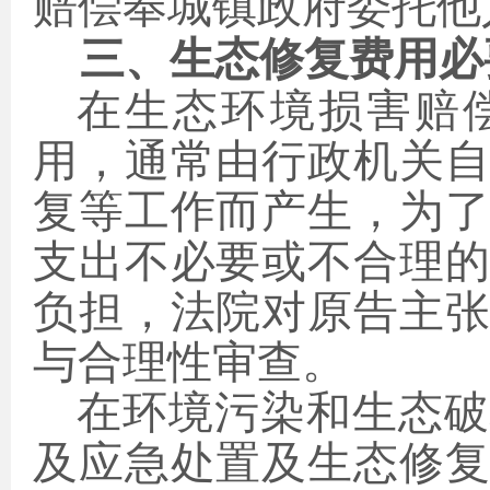
赔偿奉城镇政府委托他
三、生态修复费用必
在生态环境损害赔
用，通常由行政机关
复等工作而产生，为
支出不必要或不合理
负担，法院对原告主
与合理性审查。
在环境污染和生态破
及应急处置及生态修