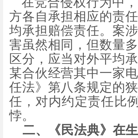
在竞合侵权行为中，
方各自承担相应的责
均承担赔偿责任。案
害虽然相同，但数量
区分，应当对外平均
某合伙经营其中一家
任法》第八条规定的
任，对内约定责任比
悖。
二、《民法典》在