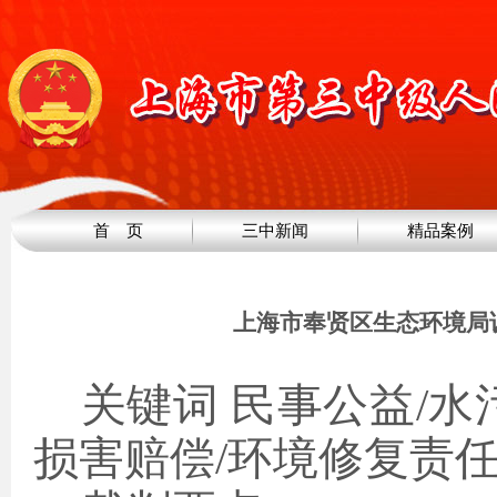
首 页
三中新闻
精品案例
上海市奉贤区生态环境局
关键词
民事公益
/水
损害赔偿/环境修复责任