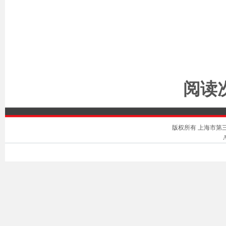
阅读次
版权所有 上海市第三中级人
A