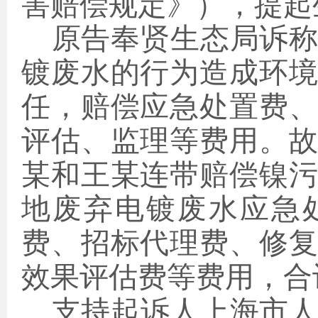
害赔偿规定》），提起
原告奉贤生态局诉
镀废水的行为造成环
任，赔偿应急处置费
评估、监理等费用。
某和王某连带赔偿镍
地废弃电镀废水应急
费、招标代理费、修
效果评估费等费用，合
支持起诉人上海市