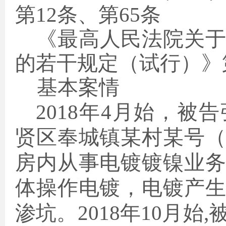
第12条、第65条
《最高人民法院关
的若干规定（试行）》
基本案情
2018年4月始，
贤区奉城镇某村某号
房内从事电镀镀镍业
体操作电镀，电镀产
渗坑。2018年10月