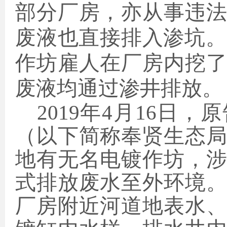
部分厂房，亦从事违
废液也直接排入渗坑。2
作坊雇人在厂房内挖
废液均通过渗井排放。
2019年4月16日
（以下简称奉贤生态
地有无名电镀作坊，
式排放废水至外环境
厂房附近河道地表水