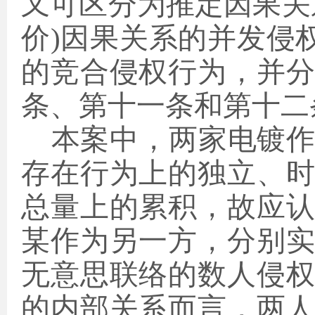
又可区分为推定因果关
价)因果关系的并发侵
的竞合侵权行为，并
条、第十一条和第十二
本案中，
两家电镀
存在行为上的独立、
总量上的累积，故应
某作为另一方，分别
无意思联络的数人侵
的内部关系而言，两