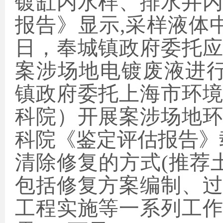
镀缸内水样、排水井
报告》显示,采样液体
日，奉城镇政府委托
案涉场地电镀废液进
镇政府委托上海市环
科院）开展案涉场地
科院《鉴定评估报告》
清除修复的方式(推荐
包括修复方案编制、
工程实施等一系列工