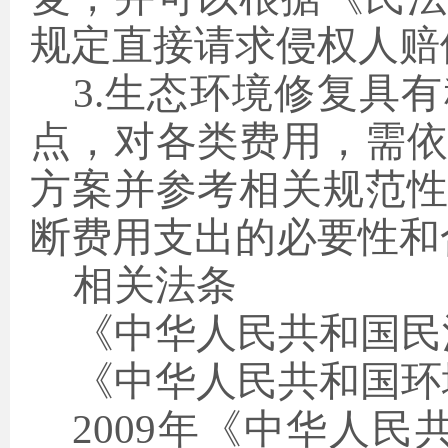
规定直接请求侵权人赔
3.生态环境修复具
点，对各类费用，需
方案并参考相关规范
断费用支出的必要性和
相关法条
《中华人民共和国民
《中华人民共和国环
2009年《中华人