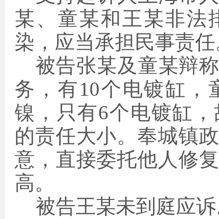
某、童某和王某非法
染，应当承担民事责任
被告张某及童某辩
务，有
10个电镀缸
镍，只有6个电镀缸
的责任大小。奉城镇
意，直接委托他人修
高。
被告王某未到庭应诉