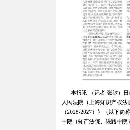
本报讯
（记者
张敏）日
人民法院（上海知识产权法
（2025-2027）》（
中院（知产法院、铁路中院