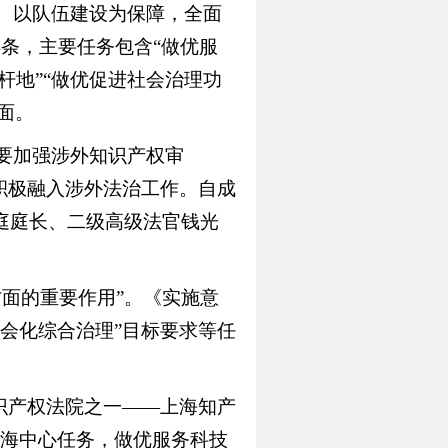
、以队伍建设为保障，全面
4条，主要任务包含“做优服
杆地”“做优促进社会治理功
面。
要加强涉外知识产权审
积极融入涉外法治工作。自成
二庭庭长、二级高级法官钱光
面的重要作用”。《实施意
会化综合治理”目标要求等任
知识产权法院之一——上海知产
海中心任务，做优服务科技