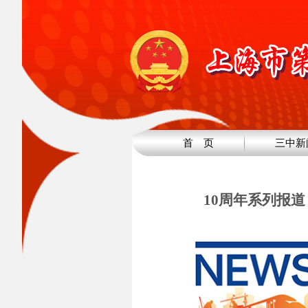
首 页
三中新
10周年系列报