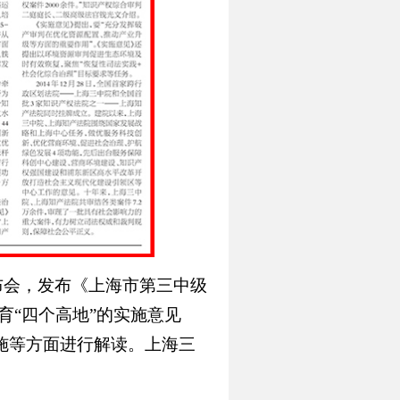
布会，发布《上海市第三中级
培育“四个高地”的实施意见
措施等方面进行解读。上海三