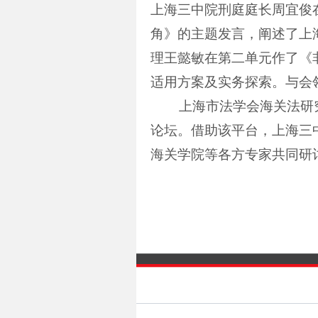
上海三中院刑庭庭长周宜俊
角》的主题发言，阐述了上
理王懿敏在第二单元作了《
适用方案及实务探索。与会
上海市法学会海关法研
论坛。借助该平台，上海三
海关学院等各方专家共同研