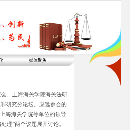
化
媒体聚焦
究会、上海海关学院海关法研
犯罪研究分论坛。应邀参会的
上海海关学院等单位的领导
与处理”两个议题展开讨论。