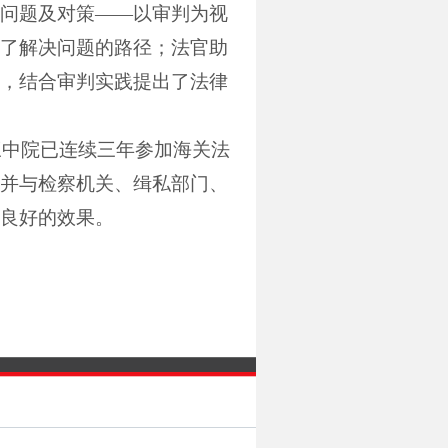
问题及对策——以审判为视
了解决问题的路径；法官助
，结合审判实践提出了法律
三中院已连续三年参加海关法
并与检察机关、缉私部门、
良好的效果。