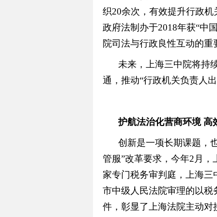
织20余次，有效提升行政
政府法制办于2018年获“
院司法与行政良性互动的重
未来，上海三中院将持
通，推动“行政机关负责人
护航法治化营商环境 高
创新是一项长期课题，
管服”改革要求，今年2月
家专门税务审判庭，上海三
市中级人民法院审理的以税
件，彰显了上海法院主动对