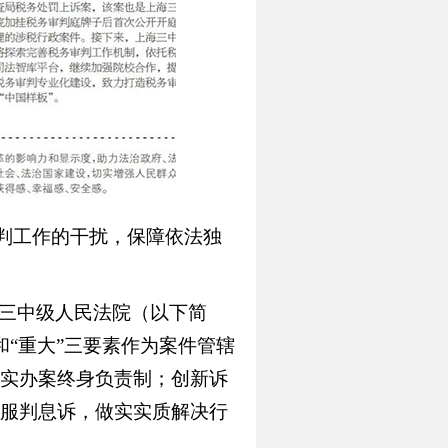
判工作的干扰，保障依法独
第三中级人民法院（以下简
和“重大”三要素作为案件管辖
实办案终身负责制；创新诉
服判息诉，做实实质解决行