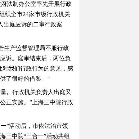
市政府法制办公室率先开展行政
组织全市24家市级行政机关
人出庭应诉的二审行政案
全生产监督管理局不服行政
应诉。庭审结束后，两位负
姓对我们行政行为的意见，感
供了很好的借鉴。”
质量。行政机关负责人出庭又
公正实施。”上海三中院行政
一”活动后，市依法治市领
海三中院“三合一”活动共组