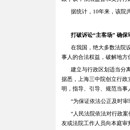
据统计，10年来，该院共
打破诉讼“主客场” 确
在我国，绝大多数法院
事人的合法权益，破解地方
建立与行政区划适当分离
据悉，上海三中院创立行政
明，指导、引导、规范当事
“为保证依法公正及时审
“人民法院依法对行政
友或法院工作人员向本庭审