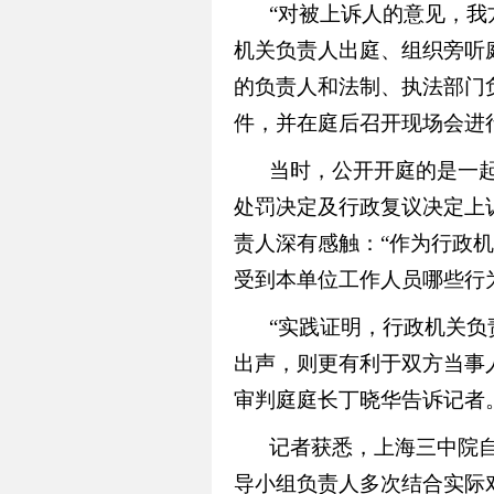
“对被上诉人的意见，我
机关负责人出庭、组织旁听
的负责人和法制、执法部门
件，并在庭后召开现场会进
当时，公开开庭的是一
处罚决定及行政复议决定上
责人深有感触：“作为行政
受到本单位工作人员哪些行
“实践证明，行政机关
出声，则更有利于双方当事
审判庭庭长丁晓华告诉记者
记者获悉，上海三中院自
导小组负责人多次结合实际