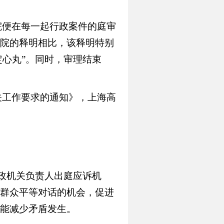
中院便在每一起行政案件的庭审
院的释明相比，该释明特别
定心丸”。同时，审理结束
关工作要求的通知》，上海高
政机关负责人出庭应诉机
群众平等对话的机会，促进
能减少矛盾发生。