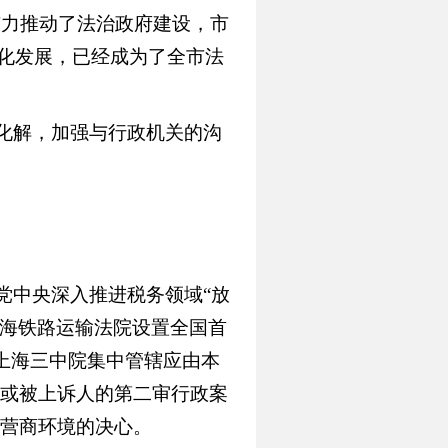
有力推动了法治政府建设，市
深化发展，已经成为了全市法
化解，加强与行政机关的沟
党中央深入推进税务领域“放
上海铁路运输法院设置全国首
上海三中院集中管辖应由本
或被上诉人的第二审行政案
营商环境的决心。