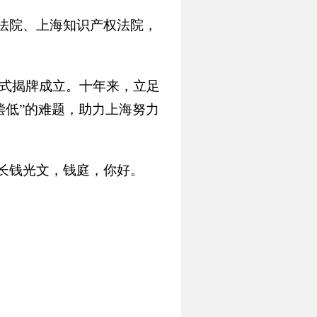
法院、上海知识产权法院，
正式揭牌成立。十年来，立足
偿低”的难题，助力上海努力
长钱光文，钱庭，你好。