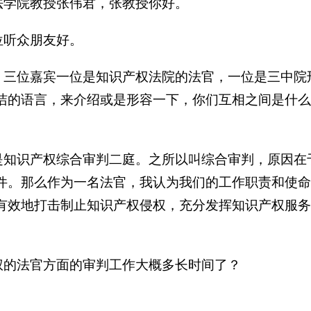
法学院教授张伟君，张教授你好。
位听众朋友好。
。三位嘉宾一位是知识产权法院的法官，一位是三中院
洁的语言，来介绍或是形容一下，你们互相之间是什么
是知识产权综合审判二庭。之所以叫综合审判，原因在
件。那么作为一名法官，我认为我们的工作职责和使命
有效地打击制止知识产权侵权，充分发挥知识产权服务
权的法官方面的审判工作大概多长时间了？