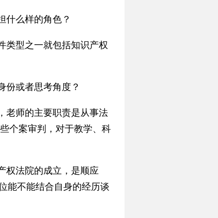
担什么样的角色？
件类型之一就包括知识产权
身份或者思考角度？
，老师的主要职责是从事法
些个案审判，对于教学、科
产权法院的成立，是顺应
各位能不能结合自身的经历谈