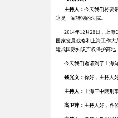
主持人：
今天我们将要
这是一家特别的法院。
2014年12月28日
国家发展战略和上海工作大
建成国际知识产权保护高地
今天我们邀请到了上海
钱光文：
你好，主持人
主持人：
上海三中院刑
高卫萍：
主持人好，各