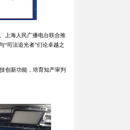
院、上海人民广播电台联合推
与“司法追光者”们论卓越之
科技创新功能，培育知产审判