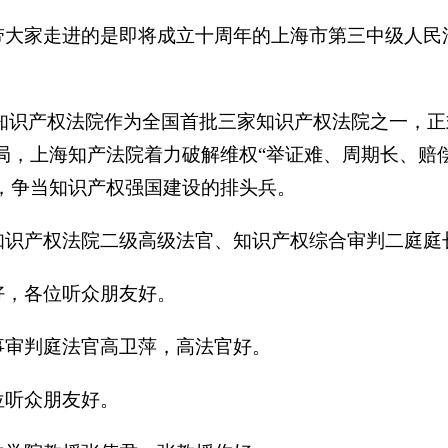
带大家走进的是即将成立十周年的上海市第三中级人民
，上海知识产权法院作为全国首批三家知识产权法院之一，
局，上海知产法院着力破解维权“举证难、周期长、赔
，争当知识产权强国建设的排头兵。
知识产权法院二级高级法官、知识产权综合审判二庭庭
好，各位听众朋友好。
事审判庭法官高卫萍，高法官好。
位听众朋友好。