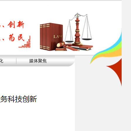
化
媒体聚焦