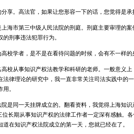
的分享。高法官，如果让您形容一下的话，您觉得是承
是上海市第三中级人民法院的刑庭。刑庭主要审理的案
权的刑事违法犯罪行为。
为高校学者，是不是在看待问题的时候，会有不一样的
名高校从事知识产权法教学和科研的老师。一般意义上
在法律理论的研究中，我一直非常关注司法实践中的一
作用。
法院是同一天挂牌成立的。翻看资料，我觉得上海知识
面三位长期从事知识产权的法律工作者一定深有感触。
知道在知识产权法院成立的第一天，您就已经在了。