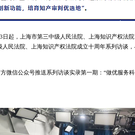
1月23日起，上海市第三中级人民法院、上海知识产权法
级人民法院、上海知识产权法院成立十周年系列访谈，
官方微信公众号推送系列访谈实录第一期：“做优服务